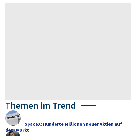
Themen im Trend
SpaceX: Hunderte Millionen neuer Aktien auf
dem Markt