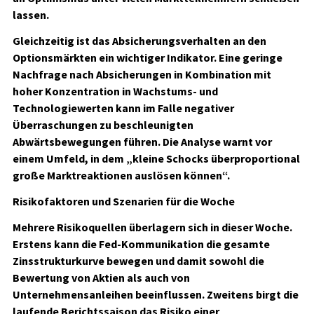
lassen.
Gleichzeitig ist das Absicherungsverhalten an den
Optionsmärkten ein wichtiger Indikator. Eine geringe
Nachfrage nach Absicherungen in Kombination mit
hoher Konzentration in Wachstums- und
Technologiewerten kann im Falle negativer
Überraschungen zu beschleunigten
Abwärtsbewegungen führen. Die Analyse warnt vor
einem Umfeld, in dem „kleine Schocks überproportional
große Marktreaktionen auslösen können“.
Risikofaktoren und Szenarien für die Woche
Mehrere Risikoquellen überlagern sich in dieser Woche.
Erstens kann die Fed-Kommunikation die gesamte
Zinsstrukturkurve bewegen und damit sowohl die
Bewertung von Aktien als auch von
Unternehmensanleihen beeinflussen. Zweitens birgt die
laufende Berichtssaison das Risiko einer