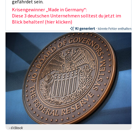
gefährdet sein.
Krisengewinner „Made in Germany“:
Diese 3 deutschen Unternehmen solltest du jetzt im
Blick behalten! (hier klicken)
- ©iStock