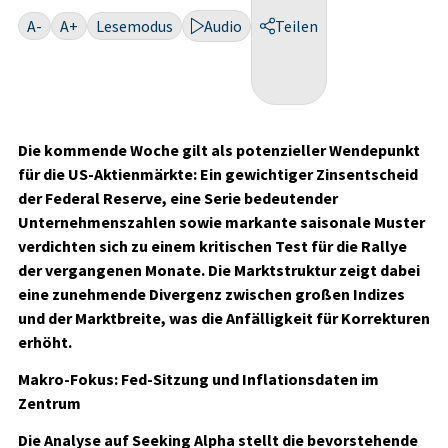
A-
A+
Lesemodus
Audio
Teilen
Die kommende Woche gilt als potenzieller Wendepunkt
für die US-Aktienmärkte: Ein gewichtiger Zinsentscheid
der Federal Reserve, eine Serie bedeutender
Unternehmenszahlen sowie markante saisonale Muster
verdichten sich zu einem kritischen Test für die Rallye
der vergangenen Monate. Die Marktstruktur zeigt dabei
eine zunehmende Divergenz zwischen großen Indizes
und der Marktbreite, was die Anfälligkeit für Korrekturen
erhöht.
Makro-Fokus: Fed-Sitzung und Inflationsdaten im
Zentrum
Die Analyse auf Seeking Alpha stellt die bevorstehende