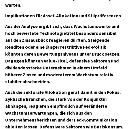
warten.
Implikationen für Asset-Allokation und Stilpräferenzen
Aus der Analyse ergibt sich, dass Wachstumswerte und
hoch bewertete Technologietitel besonders sensibel
auf den Zinsausblick reagieren dürften. Steigende
Renditen oder eine länger restriktive Fed-Politik
könnten deren Bewertungsniveaus unter Druck setzen.
Dagegen könnten Value-Titel, defensive Sektoren und
dividendenstarke Unternehmen in einem Umfeld
höherer Zinsen und moderaterem Wachstum relativ
stabiler abschneiden.
Auch die sektorale Allokation gerät damit in den Fokus.
Zyklische Branchen, die stark von der Konjunktur
abhängen, reagieren empfindlich auf veränderte
Wachstumserwartungen, die sich aus den
Unternehmensberichten und der Fed-Kommunikation
ableiten lassen. Defensivere Sektoren wie Basiskonsum,