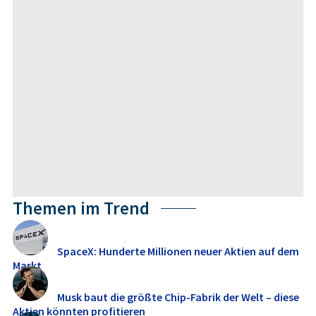
Themen im Trend
SpaceX: Hunderte Millionen neuer Aktien auf dem
Markt
Musk baut die größte Chip-Fabrik der Welt – diese
Aktien könnten profitieren