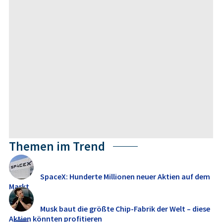
Themen im Trend
SpaceX: Hunderte Millionen neuer Aktien auf dem
Markt
Musk baut die größte Chip-Fabrik der Welt – diese
Aktien könnten profitieren