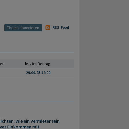
RSS-Feed
ser
letzter Beitrag
29.09.25 12:00
ichten: Wie ein Vermieter sein
sives Einkommen mit