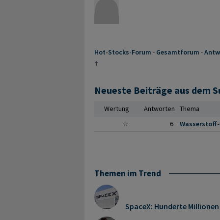
Hot-Stocks-Forum
-
Gesamtforum
-
Antw
Neueste Beiträge aus dem 
Wertung
Antworten
Thema
6
Wasserstoff-
Themen im Trend
SpaceX: Hunderte Millionen