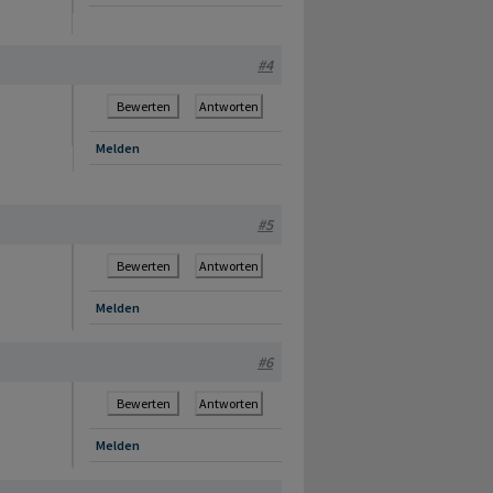
#4
Bewerten
Antworten
Melden
#5
Bewerten
Antworten
Melden
#6
Bewerten
Antworten
Melden