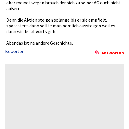
aber meinet wegen brauch der sich zu seiner AG auch nicht
äußern.
Denn die Aktien steigen solange bis er sie empfielt,
spätestens­ dann sollte man nämlich aussteigen­ weil es
dann wieder abwärts geht.
Aber das ist ne andere Geschichte­.
Bewerten
Antworten