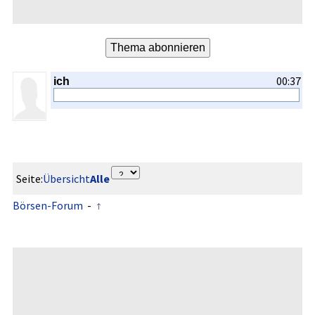
00:37
ich
Seite:
Übersicht
Alle
Börsen-Forum
-