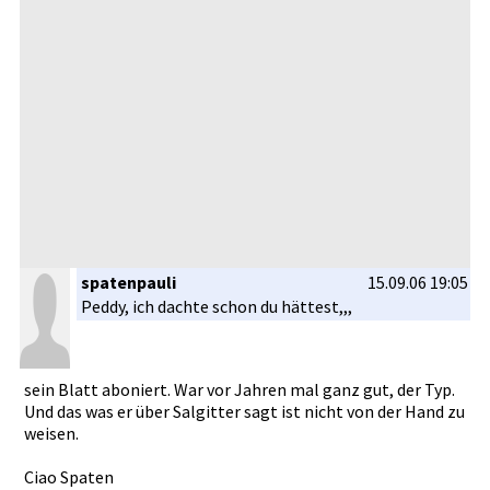
spatenpauli
15.09.06 19:05
Peddy, ich dachte schon du hättest,,,­
sein Blatt aboniert. War vor Jahren mal ganz gut, der Typ.
Und das was er über Salgitter sagt ist nicht von der Hand zu
weisen.
Ciao Spaten