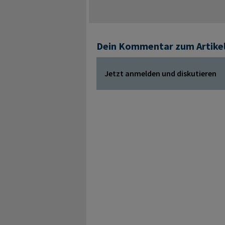
Dein Kommentar zum Artike
Jetzt anmelden und diskutieren