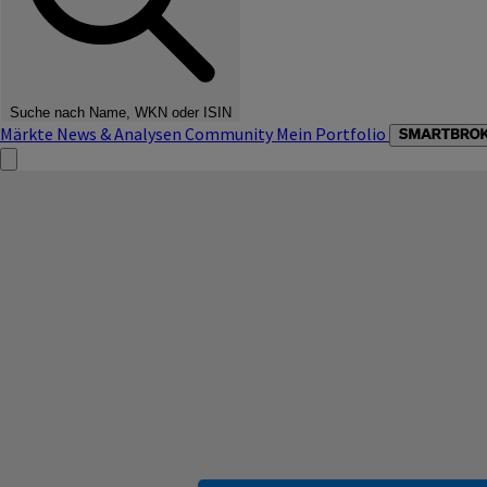
Suche nach Name, WKN oder ISIN
Märkte
News & Analysen
Community
Mein Portfolio