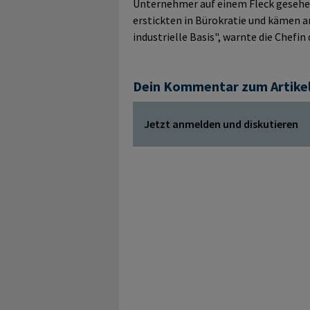
Unternehmer auf einem Fleck gesehen
erstickten in Bürokratie und kämen an
industrielle Basis", warnte die Chefi
Dein Kommentar zum Artike
Jetzt anmelden und diskutieren