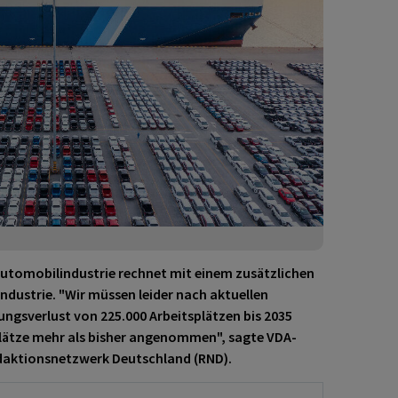
Automobilindustrie rechnet mit einem zusätzlichen
ndustrie. "Wir müssen leider nach aktuellen
gsverlust von 225.000 Arbeitsplätzen bis 2035
plätze mehr als bisher angenommen", sagte VDA-
edaktionsnetzwerk Deutschland (RND).