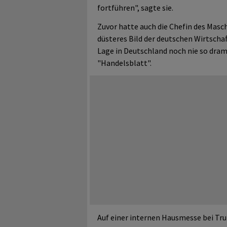
fortführen", sagte sie.
Zuvor hatte auch die Chefin des Mas
düsteres Bild der deutschen Wirtschaf
Lage in Deutschland noch nie so dram
"Handelsblatt".
Auf einer internen Hausmesse bei Trum