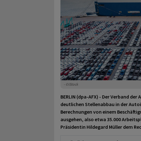
- ©iStock
BERLIN (dpa-AFX) - Der Verband der 
deutlichen Stellenabbau in der Autoi
Berechnungen von einem Beschäftigun
ausgehen, also etwa 35.000 Arbeits
Präsidentin Hildegard Müller dem R