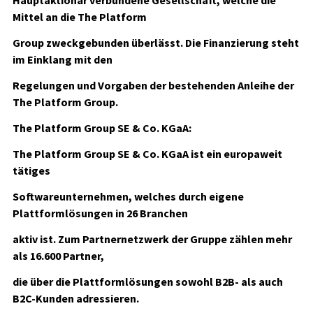
Hauptaktionär verbundene Gesellschaft, welche die
Mittel an die The Platform
Group zweckgebunden überlässt. Die Finanzierung steht
im Einklang mit den
Regelungen und Vorgaben der bestehenden Anleihe der
The Platform Group.
The Platform Group SE & Co. KGaA:
The Platform Group SE & Co. KGaA ist ein europaweit
tätiges
Softwareunternehmen, welches durch eigene
Plattformlösungen in 26 Branchen
aktiv ist. Zum Partnernetzwerk der Gruppe zählen mehr
als 16.600 Partner,
die über die Plattformlösungen sowohl B2B- als auch
B2C-Kunden adressieren.