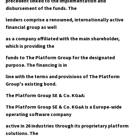
precedent linked to the implementation and
disbursement of the funds. The
lenders comprise a renowned, internationally active
financial group as well
as a company affiliated with the main shareholder,
which is providing the
funds to The Platform Group for the designated
purpose. The financing is in
line with the terms and provisions of The Platform
Group's existing bond.
The Platform Group SE & Co. KGaA:
The Platform Group SE & Co. KGaA is a Europe-wide
operating software company
active in 26 industries through its proprietary platform
solutions. The