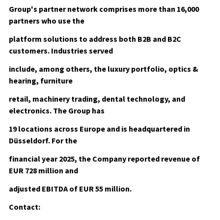
Group's partner network comprises more than 16,000
partners who use the
platform solutions to address both B2B and B2C
customers. Industries served
include, among others, the luxury portfolio, optics &
hearing, furniture
retail, machinery trading, dental technology, and
electronics. The Group has
19 locations across Europe and is headquartered in
Düsseldorf. For the
financial year 2025, the Company reported revenue of
EUR 728 million and
adjusted EBITDA of EUR 55 million.
Contact: