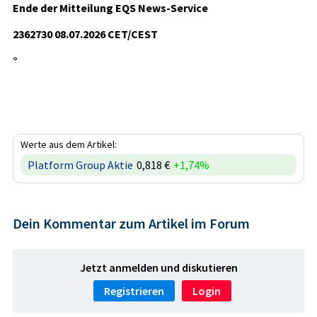
Ende der Mitteilung EQS News-Service
2362730 08.07.2026 CET/CEST
°
Werte aus dem Artikel:
Platform Group Aktie
0,818 €
+1,74%
Dein Kommentar zum Artikel im Forum
Jetzt anmelden und diskutieren
Registrieren
Login