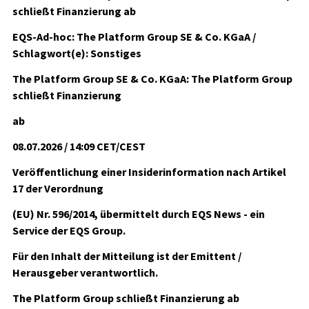
schließt Finanzierung ab
EQS-Ad-hoc: The Platform Group SE & Co. KGaA /
Schlagwort(e): Sonstiges
The Platform Group SE & Co. KGaA: The Platform Group
schließt Finanzierung
ab
08.07.2026 / 14:09 CET/CEST
Veröffentlichung einer Insiderinformation nach Artikel
17 der Verordnung
(EU) Nr. 596/2014, übermittelt durch EQS News - ein
Service der EQS Group.
Für den Inhalt der Mitteilung ist der Emittent /
Herausgeber verantwortlich.
The Platform Group schließt Finanzierung ab