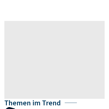
Themen im Trend