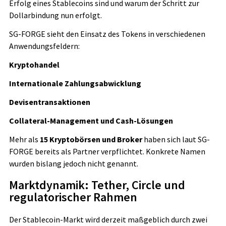
Erfolg eines Stablecoins sind und warum der Schritt zur
Dollarbindung nun erfolgt.
SG-FORGE sieht den Einsatz des Tokens in verschiedenen
Anwendungsfeldern:
Kryptohandel
Internationale Zahlungsabwicklung
Devisentransaktionen
Collateral-Management und Cash-Lösungen
Mehr als
15 Kryptobörsen und Broker
haben sich laut SG-
FORGE bereits als Partner verpflichtet. Konkrete Namen
wurden bislang jedoch nicht genannt.
Marktdynamik: Tether, Circle und
regulatorischer Rahmen
Der Stablecoin-Markt wird derzeit maßgeblich durch zwei