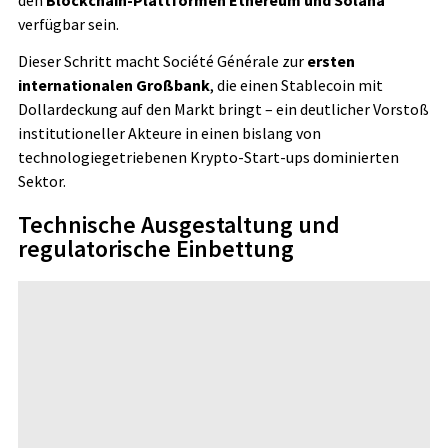
verfügbar sein.
Dieser Schritt macht Société Générale zur
ersten
internationalen Großbank
, die einen Stablecoin mit
Dollardeckung auf den Markt bringt – ein deutlicher Vorstoß
institutioneller Akteure in einen bislang von
technologiegetriebenen Krypto-Start-ups dominierten
Sektor.
Technische Ausgestaltung und
regulatorische Einbettung