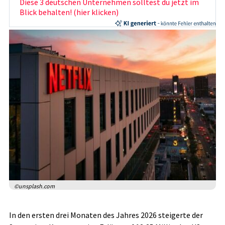
Diese 3 deutschen Unternehmen solltest du jetzt im
Blick behalten! (hier klicken)
©unsplash.com
In den ersten drei Monaten des Jahres 2026 steigerte der