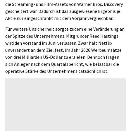
die Streaming- und Film-Assets von Warner Bros. Discovery
gescheitert war. Dadurch ist das ausgewiesene Ergebnis je
Aktie nur eingeschränkt mit dem Vorjahr vergleichbar.
Für weitere Unsicherheit sorgte zudem eine Veränderung an
der Spitze des Unternehmens. Mitgründer Reed Hastings
wird den Vorstand im Juni verlassen. Zwar hält Netflix
unverändert an dem Ziel fest, im Jahr 2026 Werbeumsätze
von drei Milliarden US-Dollar zu erzielen. Dennoch fragen
sich Anleger nach dem Quartalsbericht, wie belastbar die
operative Stärke des Unternehmens tatsächlich ist.