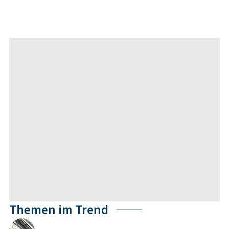
Themen im Trend