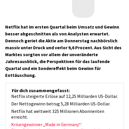
Netflix hat im ersten Quartal beim Umsatz und Gewinn
besser abgeschnitten als von Analysten erwartet.
Dennoch geriet die Aktie am Donnerstag nachbörslich
massiv unter Druck und verlor 9,6 Prozent. Aus Sicht des
Marktes sorgten vor allem der unveränderte
Jahresausblick, die Perspektiven für das laufende
Quartal und ein Sondereffekt beim Gewinn für
Enttäuschung.
Für dich zusammengefasst:
Netflix steigerte Erlöse auf 12,25 Milliarden US-Dollar.
Der Nettogewinn betrug 5,28 Milliarden US-Dollar.
Netflix hat weltweit 325 Millionen Abonnenten
erreicht.
Krisengewinner „Made in Germany“: