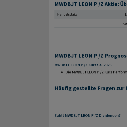
MWDBJT LEON P /Z Aktie: Üb
Handelsplatz
L
ke
MWDBJT LEON P /Z Kursziel 2026
Die MWDBJT LEON P /Z Kurs Performan
Häufig gestellte Fragen zu
Zahlt MWDBJT LEON P /Z Dividenden?