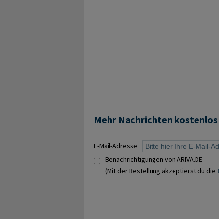
Mehr Nachrichten kostenlos
E-Mail-Adresse
Benachrichtigungen von ARIVA.DE
(Mit der Bestellung akzeptierst du die