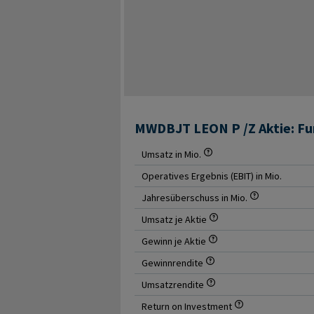
MWDBJT LEON P /Z Aktie: F
Umsatz in Mio.
Operatives Ergebnis (EBIT) in Mio.
Jahresüberschuss in Mio.
Umsatz je Aktie
Gewinn je Aktie
Gewinnrendite
Umsatzrendite
Return on Investment