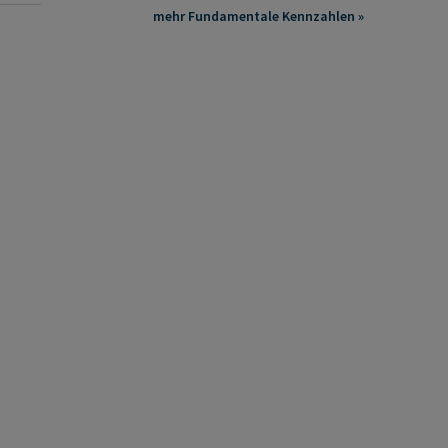
mehr Fundamentale Kennzahlen »