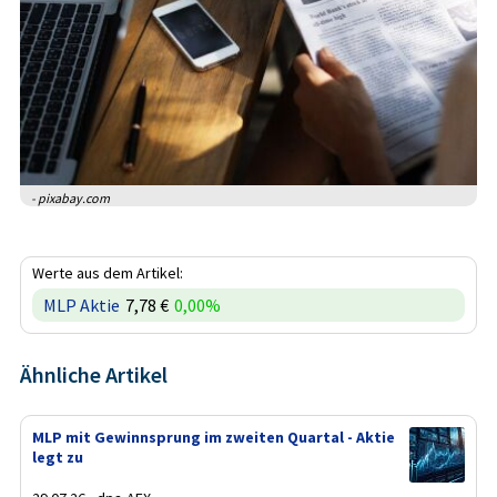
- pixabay.com
Werte aus dem Artikel:
MLP Aktie
7,78 €
0,00%
Ähnliche Artikel
MLP mit Gewinnsprung im zweiten Quartal - Aktie
legt zu