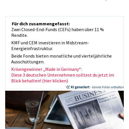
Für dich zusammengefasst:
Zwei Closed-End-Funds (CEFs) haben über 11 %
Rendite.
KMF und CEM investieren in Midstream-
Energieinfrastruktur.
Beide Fonds bieten monatliche und vierteljährliche
Ausschüttungen.
Krisengewinner „Made in Germany“:
Diese 3 deutschen Unternehmen solltest du jetzt im
Blick behalten! (hier klicken)