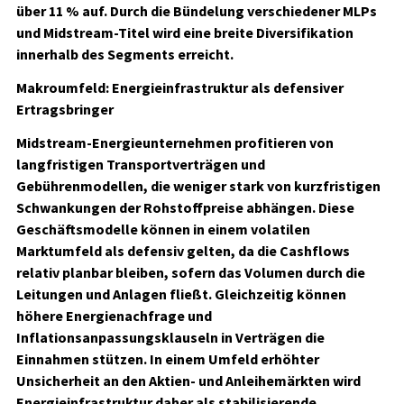
über 11 % auf. Durch die Bündelung verschiedener MLPs
und Midstream-Titel wird eine breite Diversifikation
innerhalb des Segments erreicht.
Makroumfeld: Energieinfrastruktur als defensiver
Ertragsbringer
Midstream-Energieunternehmen profitieren von
langfristigen Transportverträgen und
Gebührenmodellen, die weniger stark von kurzfristigen
Schwankungen der Rohstoffpreise abhängen. Diese
Geschäftsmodelle können in einem volatilen
Marktumfeld als defensiv gelten, da die Cashflows
relativ planbar bleiben, sofern das Volumen durch die
Leitungen und Anlagen fließt. Gleichzeitig können
höhere Energienachfrage und
Inflationsanpassungsklauseln in Verträgen die
Einnahmen stützen. In einem Umfeld erhöhter
Unsicherheit an den Aktien- und Anleihemärkten wird
Energieinfrastruktur daher als stabilisierende