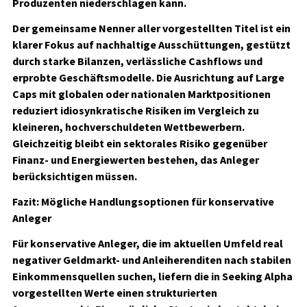
Produzenten niederschlagen kann.
Der gemeinsame Nenner aller vorgestellten Titel ist ein
klarer Fokus auf nachhaltige Ausschüttungen, gestützt
durch starke Bilanzen, verlässliche Cashflows und
erprobte Geschäftsmodelle. Die Ausrichtung auf Large
Caps mit globalen oder nationalen Marktpositionen
reduziert idiosynkratische Risiken im Vergleich zu
kleineren, hochverschuldeten Wettbewerbern.
Gleichzeitig bleibt ein sektorales Risiko gegenüber
Finanz- und Energiewerten bestehen, das Anleger
berücksichtigen müssen.
Fazit: Mögliche Handlungsoptionen für konservative
Anleger
Für konservative Anleger, die im aktuellen Umfeld real
negativer Geldmarkt- und Anleiherenditen nach stabilen
Einkommensquellen suchen, liefern die in Seeking Alpha
vorgestellten Werte einen strukturierten