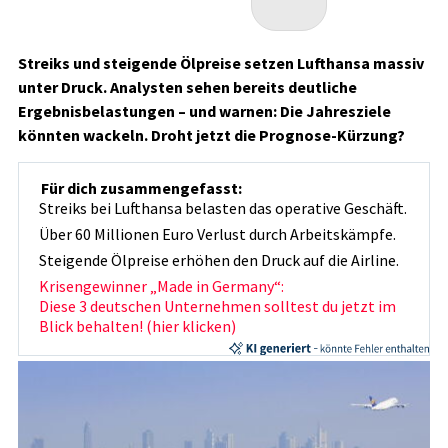
Streiks und steigende Ölpreise setzen Lufthansa massiv
unter Druck. Analysten sehen bereits deutliche
Ergebnisbelastungen – und warnen: Die Jahresziele
könnten wackeln. Droht jetzt die Prognose-Kürzung?
Für dich zusammengefasst:
Streiks bei Lufthansa belasten das operative Geschäft.
Über 60 Millionen Euro Verlust durch Arbeitskämpfe.
Steigende Ölpreise erhöhen den Druck auf die Airline.
Krisengewinner „Made in Germany“:
Diese 3 deutschen Unternehmen solltest du jetzt im
Blick behalten! (hier klicken)