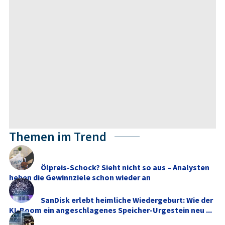
Themen im Trend
Ölpreis-Schock? Sieht nicht so aus – Analysten
heben die Gewinnziele schon wieder an
SanDisk erlebt heimliche Wiedergeburt: Wie der
KI-Boom ein angeschlagenes Speicher-Urgestein neu ...