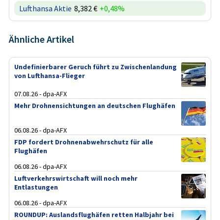
Lufthansa Aktie
8,382 €
+0,48%
Ähnliche Artikel
Undefinierbarer Geruch führt zu Zwischenlandung
von Lufthansa-Flieger
07.08.26 - dpa-AFX
Mehr Drohnensichtungen an deutschen Flughäfen
06.08.26 - dpa-AFX
FDP fordert Drohnenabwehrschutz für alle
Flughäfen
06.08.26 - dpa-AFX
Luftverkehrswirtschaft will noch mehr
Entlastungen
06.08.26 - dpa-AFX
ROUNDUP: Auslandsflughäfen retten Halbjahr bei