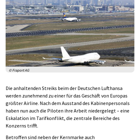
© Fraport AG
Die anhaltenden Streiks beim der Deutschen Lufthansa
werden zunehmend zu einer für das Geschäft von Europas
größter Airline. Nach dem Ausstand des Kabinenpersonals
haben nun auch die Piloten ihre Arbeit niedergelegt – eine
Eskalation im Tarifkonflikt, die zentrale Bereiche des
Konzerns trifft.
Betroffen sind neben der Kernmarke auch