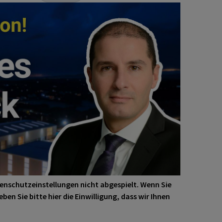
enschutzeinstellungen
nicht abgespielt. Wenn Sie
eben Sie bitte
hier
die Einwilligung, dass wir Ihnen