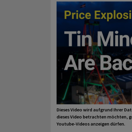
Dieses Video wird aufgrund Ihrer
Dat
dieses Video betrachten möchten, g
Youtube-Videos anzeigen dürfen.