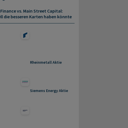
inance vs. Main Street Capital:
l die besseren Karten haben könnte
Rheinmetall Aktie
Siemens Energy Aktie