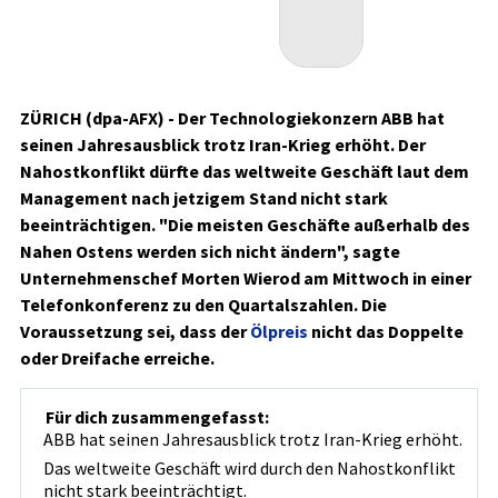
ZÜRICH (dpa-AFX) - Der Technologiekonzern ABB
hat
seinen Jahresausblick trotz Iran-Krieg erhöht. Der
Nahostkonflikt dürfte das weltweite Geschäft laut dem
Management nach jetzigem Stand nicht stark
beeinträchtigen. "Die meisten Geschäfte außerhalb des
Nahen Ostens werden sich nicht ändern", sagte
Unternehmenschef Morten Wierod am Mittwoch in einer
Telefonkonferenz zu den Quartalszahlen. Die
Voraussetzung sei, dass der
Ölpreis
nicht das Doppelte
oder Dreifache erreiche.
Für dich zusammengefasst:
ABB hat seinen Jahresausblick trotz Iran-Krieg erhöht.
Das weltweite Geschäft wird durch den Nahostkonflikt
nicht stark beeinträchtigt.