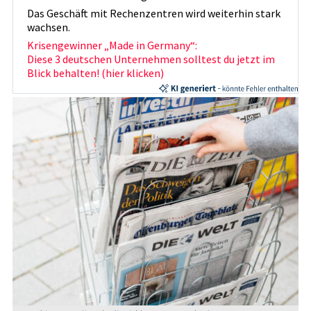
Das Geschäft mit Rechenzentren wird weiterhin stark
wachsen.
Krisengewinner „Made in Germany“:
Diese 3 deutschen Unternehmen solltest du jetzt im
Blick behalten! (hier klicken)