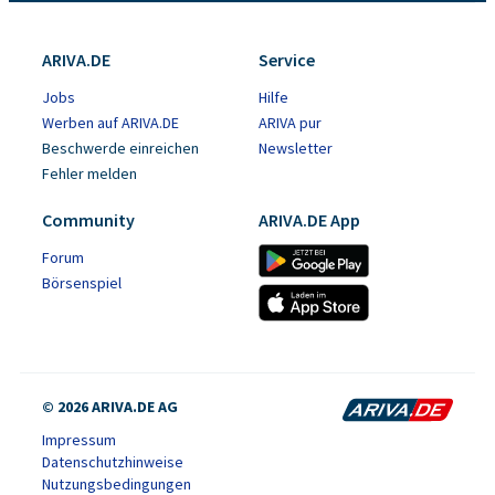
ARIVA.DE
Service
Jobs
Hilfe
Werben auf ARIVA.DE
ARIVA pur
Beschwerde einreichen
Newsletter
Fehler melden
Community
ARIVA.DE App
Forum
Börsenspiel
© 2026 ARIVA.DE AG
Impressum
Datenschutzhinweise
Nutzungsbedingungen