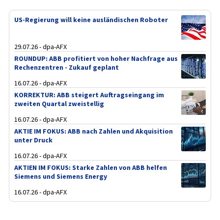
US-Regierung will keine ausländischen Roboter
29.07.26 - dpa-AFX
ROUNDUP: ABB profitiert von hoher Nachfrage aus
Rechenzentren - Zukauf geplant
16.07.26 - dpa-AFX
KORREKTUR: ABB steigert Auftragseingang im
zweiten Quartal zweistellig
16.07.26 - dpa-AFX
AKTIE IM FOKUS: ABB nach Zahlen und Akquisition
unter Druck
16.07.26 - dpa-AFX
AKTIEN IM FOKUS: Starke Zahlen von ABB helfen
Siemens und Siemens Energy
16.07.26 - dpa-AFX