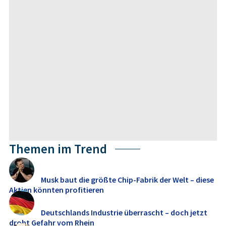
Themen im Trend
Musk baut die größte Chip-Fabrik der Welt – diese
Aktien könnten profitieren
Deutschlands Industrie überrascht – doch jetzt
droht Gefahr vom Rhein