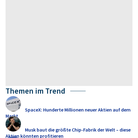
Themen im Trend
SpaceX: Hunderte Millionen neuer Aktien auf dem
Markt
Musk baut die größte Chip-Fabrik der Welt – diese
Aktien könnten profitieren