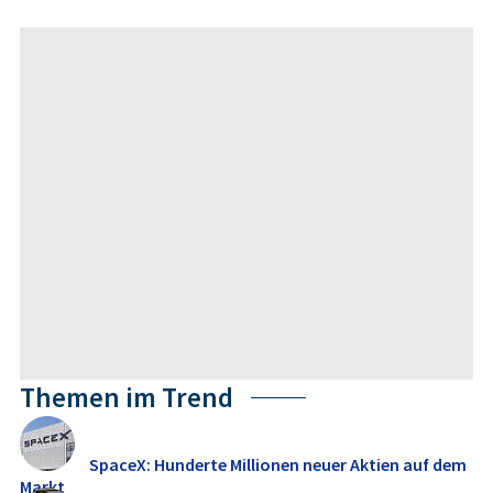
Themen im Trend
SpaceX: Hunderte Millionen neuer Aktien auf dem
Markt