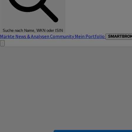
Suche nach Name, WKN oder ISIN
Märkte
News & Analysen
Community
Mein Portfolio