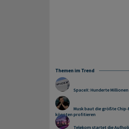
Themen im Trend
SpaceX: Hunderte Millionen
Musk baut die größte Chip-F
könnten profitieren
Telekom startet die Aufhol