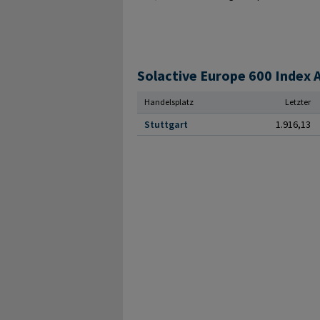
Solactive Europe 600 Index A
Handelsplatz
Letzter
Stuttgart
1.916,13