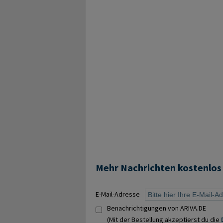
Mehr Nachrichten kostenlos
E-Mail-Adresse
Benachrichtigungen von ARIVA.DE
(Mit der Bestellung akzeptierst du die