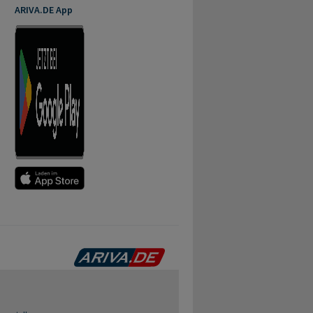
ARIVA.DE App