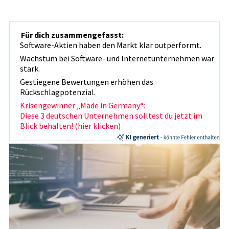
Für dich zusammengefasst:
Software-Aktien haben den Markt klar outperformt.
Wachstum bei Software- und Internetunternehmen war
stark.
Gestiegene Bewertungen erhöhen das
Rückschlagpotenzial.
Krisengewinner „Made in Germany“:
Diese 3 deutschen Unternehmen solltest du jetzt im
Blick behalten! (hier klicken)