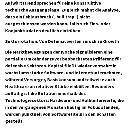
Aufwärtstrend sprechen für eine konstruktive
technische Ausgangslage. Zugleich mahnt die Analyse,
dass ein Fehlausbruch („bull trap“) nicht
ausgeschlossen werden kann, falls sich Zins- oder
Konjunkturdaten deutlich eintrüben.
Sektorrotation: Von Defensivwerten zurück zu Growth
Die Marktbewegungen der Woche signalisieren eine
partielle Umkehr der zuvor beobachteten Präferenz für
defensive Sektoren. Kapital fließt wieder vermehrt in
wachstumsstarke Software- und Internetunternehmen,
während Versorger, Basiskonsum und teilweise auch
Healthcare an relativer Stärke einbüßen. Besonders
auffällig ist die Rotation innerhalb des
Technologiesektors: Hardware- und Halbleiterwerte, die
in den vergangenen Monaten häufig im Fokus standen,
werden punktuell von Softwaretiteln in den Schatten
gestellt.