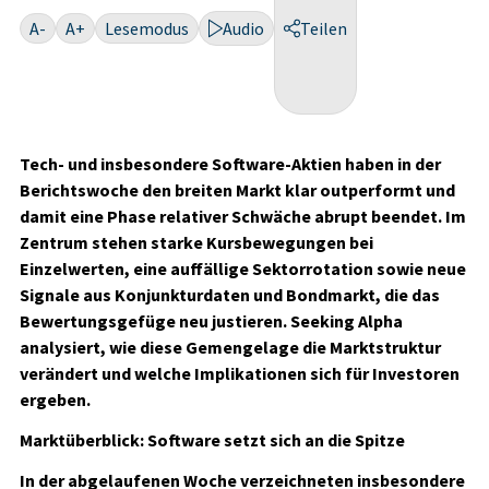
A-
A+
Lesemodus
Audio
Teilen
Tech- und insbesondere Software-Aktien haben in der
Berichtswoche den breiten Markt klar outperformt und
damit eine Phase relativer Schwäche abrupt beendet. Im
Zentrum stehen starke Kursbewegungen bei
Einzelwerten, eine auffällige Sektorrotation sowie neue
Signale aus Konjunkturdaten und Bondmarkt, die das
Bewertungsgefüge neu justieren. Seeking Alpha
analysiert, wie diese Gemengelage die Marktstruktur
verändert und welche Implikationen sich für Investoren
ergeben.
Marktüberblick: Software setzt sich an die Spitze
In der abgelaufenen Woche verzeichneten insbesondere