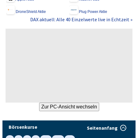
DroneShield Aktie
Plug Power Aktie
DAX aktuell: Alle 40 Einzelwerte live in Echtzeit »
Börsenkurse
Seitenanfang