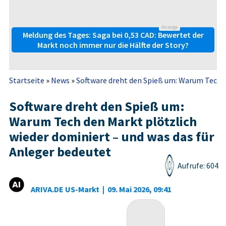
Anzeige
Meldung des Tages: Saga bei 0,53 CAD: Bewertet der
Markt noch immer nur die Hälfte der Story?
Startseite
»
News
»
Software dreht den Spieß um: Warum Tech de
Software dreht den Spieß um:
Warum Tech den Markt plötzlich
wieder dominiert – und was das für
Anleger bedeutet
Aufrufe: 604
ARIVA.DE US-Markt
|
09. Mai 2026, 09:41