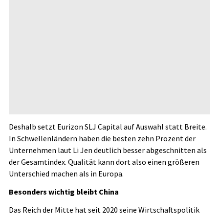
Deshalb setzt Eurizon SLJ Capital auf Auswahl statt Breite.
In Schwellenländern haben die besten zehn Prozent der
Unternehmen laut Li Jen deutlich besser abgeschnitten als
der Gesamtindex. Qualität kann dort also einen größeren
Unterschied machen als in Europa.
Besonders wichtig bleibt China
Das Reich der Mitte hat seit 2020 seine Wirtschaftspolitik