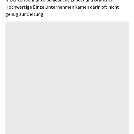
Hochwertige Einzelunternehmen kämen darin oft nicht
genug zur Geltung.