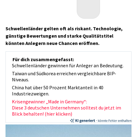
Schwellenländer gelten oft als riskant. Technologie,
günstige Bewertungen und starke Qualitätstitel
könnten Anlegern neue Chancen eröffnen.
Für dich zusammengefasst:
Schwellenländer gewinnen für Anleger an Bedeutung.
Taiwan und Südkorea erreichen vergleichbare BIP-
Niveaus.
China hat über 50 Prozent Marktanteil in 40
Industriezweigen.
Krisengewinner „Made in Germany“:
Diese 3 deutschen Unternehmen solltest du jetzt im
Blick behalten! (hier klicken)