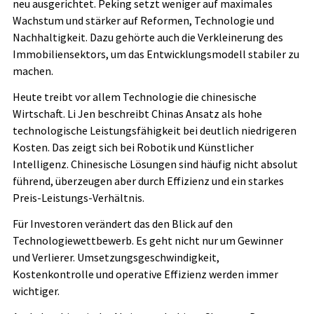
neu ausgerichtet. Peking setzt weniger auf maximales
Wachstum und stärker auf Reformen, Technologie und
Nachhaltigkeit. Dazu gehörte auch die Verkleinerung des
Immobiliensektors, um das Entwicklungsmodell stabiler zu
machen.
Heute treibt vor allem Technologie die chinesische
Wirtschaft. Li Jen beschreibt Chinas Ansatz als hohe
technologische Leistungsfähigkeit bei deutlich niedrigeren
Kosten. Das zeigt sich bei Robotik und Künstlicher
Intelligenz. Chinesische Lösungen sind häufig nicht absolut
führend, überzeugen aber durch Effizienz und ein starkes
Preis-Leistungs-Verhältnis.
Für Investoren verändert das den Blick auf den
Technologiewettbewerb. Es geht nicht nur um Gewinner
und Verlierer. Umsetzungsgeschwindigkeit,
Kostenkontrolle und operative Effizienz werden immer
wichtiger.