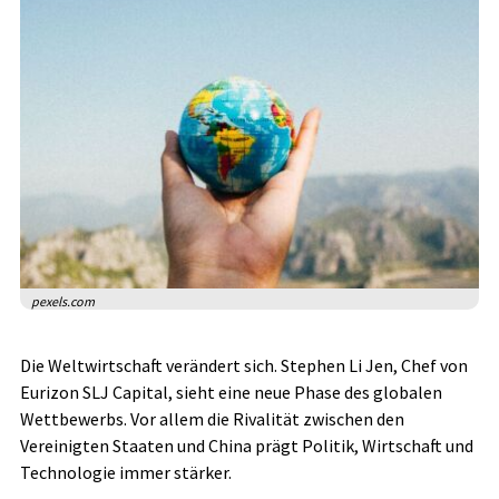
pexels.com
Die Weltwirtschaft verändert sich. Stephen Li Jen, Chef von
Eurizon SLJ Capital, sieht eine neue Phase des globalen
Wettbewerbs. Vor allem die Rivalität zwischen den
Vereinigten Staaten und China prägt Politik, Wirtschaft und
Technologie immer stärker.