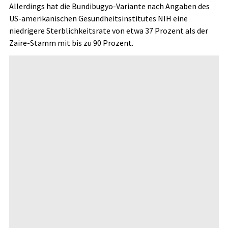
Allerdings hat die Bundibugyo-Variante nach Angaben des
US-amerikanischen Gesundheitsinstitutes NIH eine
niedrigere Sterblichkeitsrate von etwa 37 Prozent als der
Zaire-Stamm mit bis zu 90 Prozent.