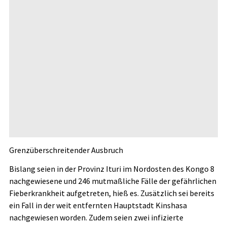
Grenzüberschreitender Ausbruch
Bislang seien in der Provinz Ituri im Nordosten des Kongo 8
nachgewiesene und 246 mutmaßliche Fälle der gefährlichen
Fieberkrankheit aufgetreten, hieß es. Zusätzlich sei bereits
ein Fall in der weit entfernten Hauptstadt Kinshasa
nachgewiesen worden. Zudem seien zwei infizierte