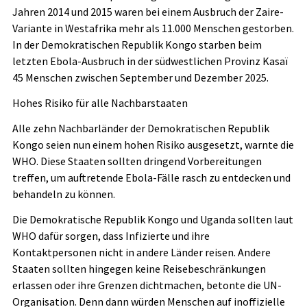
Jahren 2014 und 2015 waren bei einem Ausbruch der Zaire-
Variante in Westafrika mehr als 11.000 Menschen gestorben.
In der Demokratischen Republik Kongo starben beim
letzten Ebola-Ausbruch in der südwestlichen Provinz Kasaï
45 Menschen zwischen September und Dezember 2025.
Hohes Risiko für alle Nachbarstaaten
Alle zehn Nachbarländer der Demokratischen Republik
Kongo seien nun einem hohen Risiko ausgesetzt, warnte die
WHO. Diese Staaten sollten dringend Vorbereitungen
treffen, um auftretende Ebola-Fälle rasch zu entdecken und
behandeln zu können.
Die Demokratische Republik Kongo und Uganda sollten laut
WHO dafür sorgen, dass Infizierte und ihre
Kontaktpersonen nicht in andere Länder reisen. Andere
Staaten sollten hingegen keine Reisebeschränkungen
erlassen oder ihre Grenzen dichtmachen, betonte die UN-
Organisation. Denn dann würden Menschen auf inoffizielle