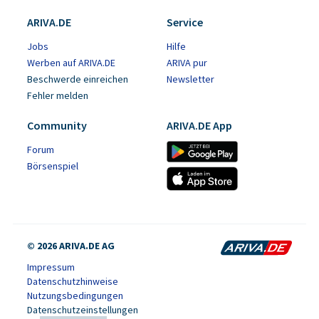
ARIVA.DE
Service
Jobs
Hilfe
Werben auf ARIVA.DE
ARIVA pur
Beschwerde einreichen
Newsletter
Fehler melden
Community
ARIVA.DE App
Forum
Börsenspiel
© 2026 ARIVA.DE AG
Impressum
Datenschutzhinweise
Nutzungsbedingungen
Datenschutzeinstellungen