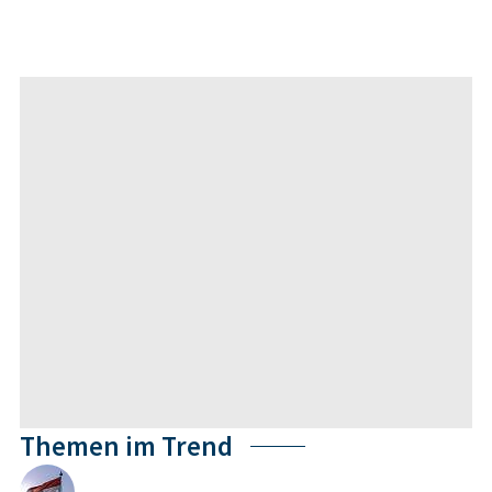
Themen im Trend