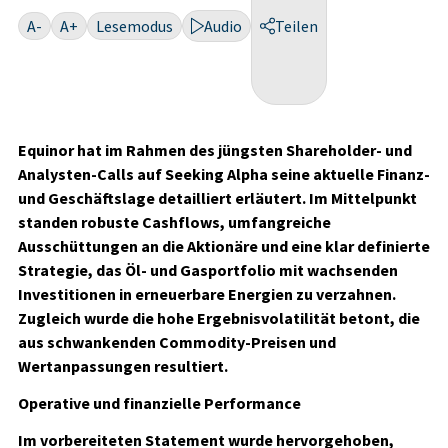
A-
A+
Lesemodus
Audio
Teilen
Equinor hat im Rahmen des jüngsten Shareholder- und
Analysten-Calls auf Seeking Alpha seine aktuelle Finanz-
und Geschäftslage detailliert erläutert. Im Mittelpunkt
standen robuste Cashflows, umfangreiche
Ausschüttungen an die Aktionäre und eine klar definierte
Strategie, das Öl- und Gasportfolio mit wachsenden
Investitionen in erneuerbare Energien zu verzahnen.
Zugleich wurde die hohe Ergebnisvolatilität betont, die
aus schwankenden Commodity-Preisen und
Wertanpassungen resultiert.
Operative und finanzielle Performance
Im vorbereiteten Statement wurde hervorgehoben,