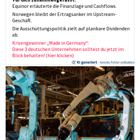
Equinor erläuterte die Finanzlage und Cashflows.
Norwegen bleibt der Ertragsanker im Upstream-
Geschäft.
Die Ausschüttungspolitik zielt auf planbare Dividenden
ab.
Krisengewinner „Made in Germany“:
Diese 3 deutschen Unternehmen solltest du jetzt im
Blick behalten! (hier klicken)