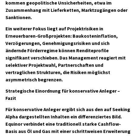
kommen geopolitische Unsicherheiten, etwa im
Zusammenhang mit Lieferketten, Marktzugängen oder
Sanktionen.
Ein weiterer Fokus liegt auf Projektrisiken in
Erneuerbaren-Großprojekten: Baukosteninflation,
Verzögerungen, Genehmigungsrisiken und sich
ändernde Förderregime können Renditeprofile
signifikant verschieben. Das Management reagiert mit
selektiver Projektwahl, Partnerschaften und
vertraglichen Strukturen, die Risiken möglichst
asymmetrisch begrenzen.
Strategische Einordnung für konservative Anleger –
Fazit
Für konservative Anleger ergibt sich aus den auf Seeking
Alpha dargestellten Inhalten ein differenziertes Bild.
Equinor verbindet eine traditionell starke Cashflow-
Basis aus Öl und Gas mit einer schrittweisen Erweiterung