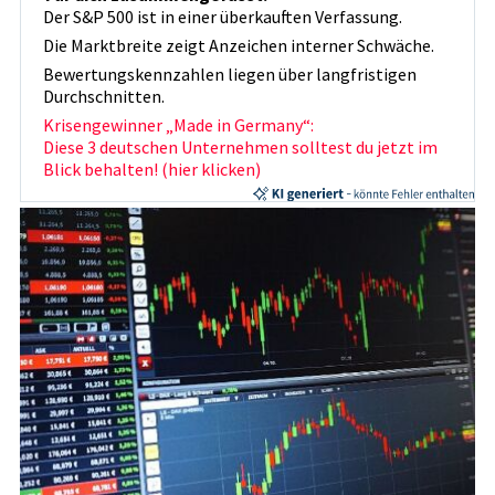
Der S&P 500 ist in einer überkauften Verfassung.
Die Marktbreite zeigt Anzeichen interner Schwäche.
Bewertungskennzahlen liegen über langfristigen
Durchschnitten.
Krisengewinner „Made in Germany“:
Diese 3 deutschen Unternehmen solltest du jetzt im
Blick behalten! (hier klicken)