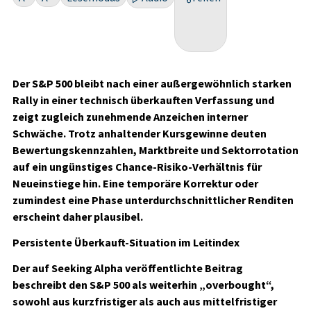
Der S&P 500 bleibt nach einer außergewöhnlich starken
Rally in einer technisch überkauften Verfassung und
zeigt zugleich zunehmende Anzeichen interner
Schwäche. Trotz anhaltender Kursgewinne deuten
Bewertungskennzahlen, Marktbreite und Sektorrotation
auf ein ungünstiges Chance-Risiko-Verhältnis für
Neueinstiege hin. Eine temporäre Korrektur oder
zumindest eine Phase unterdurchschnittlicher Renditen
erscheint daher plausibel.
Persistente Überkauft-Situation im Leitindex
Der auf Seeking Alpha veröffentlichte Beitrag
beschreibt den S&P 500 als weiterhin „overbought“,
sowohl aus kurzfristiger als auch aus mittelfristiger