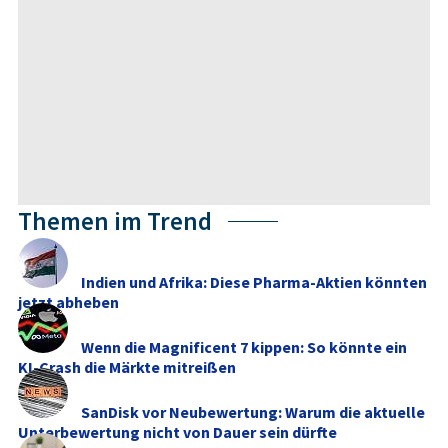
Themen im Trend
Indien und Afrika: Diese Pharma-Aktien könnten
jetzt abheben
Wenn die Magnificent 7 kippen: So könnte ein
KI-Crash die Märkte mitreißen
SanDisk vor Neubewertung: Warum die aktuelle
Unterbewertung nicht von Dauer sein dürfte