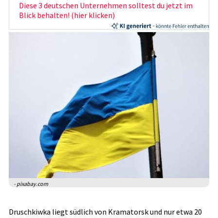
Diese 3 deutschen Unternehmen solltest du jetzt im
Blick behalten! (hier klicken)
- pixabay.com
Druschkiwka liegt südlich von Kramatorsk und nur etwa 20