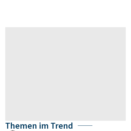
Themen im Trend