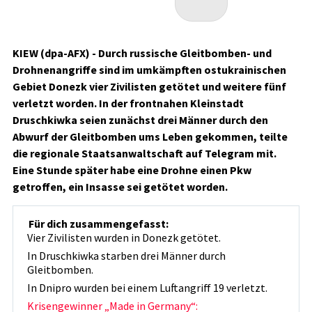
KIEW (dpa-AFX) - Durch russische Gleitbomben- und
Drohnenangriffe sind im umkämpften ostukrainischen
Gebiet Donezk vier Zivilisten getötet und weitere fünf
verletzt worden. In der frontnahen Kleinstadt
Druschkiwka seien zunächst drei Männer durch den
Abwurf der Gleitbomben ums Leben gekommen, teilte
die regionale Staatsanwaltschaft auf Telegram mit.
Eine Stunde später habe eine Drohne einen Pkw
getroffen, ein Insasse sei getötet worden.
Für dich zusammengefasst:
Vier Zivilisten wurden in Donezk getötet.
In Druschkiwka starben drei Männer durch
Gleitbomben.
In Dnipro wurden bei einem Luftangriff 19 verletzt.
Krisengewinner „Made in Germany“: