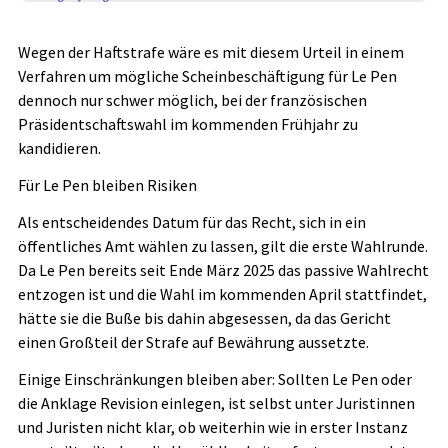
Wegen der Haftstrafe wäre es mit diesem Urteil in einem
Verfahren um mögliche Scheinbeschäftigung für Le Pen
dennoch nur schwer möglich, bei der französischen
Präsidentschaftswahl im kommenden Frühjahr zu
kandidieren.
Für Le Pen bleiben Risiken
Als entscheidendes Datum für das Recht, sich in ein
öffentliches Amt wählen zu lassen, gilt die erste Wahlrunde.
Da Le Pen bereits seit Ende März 2025 das passive Wahlrecht
entzogen ist und die Wahl im kommenden April stattfindet,
hätte sie die Buße bis dahin abgesessen, da das Gericht
einen Großteil der Strafe auf Bewährung aussetzte.
Einige Einschränkungen bleiben aber: Sollten Le Pen oder
die Anklage Revision einlegen, ist selbst unter Juristinnen
und Juristen nicht klar, ob weiterhin wie in erster Instanz