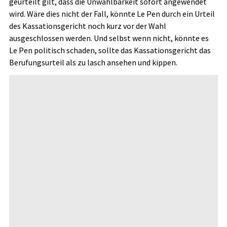
geurteilt gilt, dass die Unwählbarkeit sofort angewendet
wird. Wäre dies nicht der Fall, könnte Le Pen durch ein Urteil
des Kassationsgericht noch kurz vor der Wahl
ausgeschlossen werden. Und selbst wenn nicht, könnte es
Le Pen politisch schaden, sollte das Kassationsgericht das
Berufungsurteil als zu lasch ansehen und kippen.