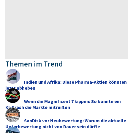
Themen im Trend
Indien und Afrika: Diese Pharma-Aktien könnten
jetzt abheben
Wenn die Magnificent 7 kippen: So könnte ein
KI-Crash die Märkte mitreißen
SanDisk vor Neubewertung: Warum die aktuelle
Unterbewertung nicht von Dauer sein dürfte