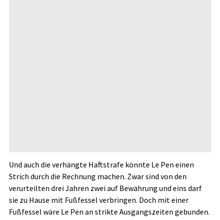
Und auch die verhängte Haftstrafe könnte Le Pen einen
Strich durch die Rechnung machen. Zwar sind von den
verurteilten drei Jahren zwei auf Bewährung und eins darf
sie zu Hause mit Fußfessel verbringen. Doch mit einer
Fußfessel wäre Le Pen an strikte Ausgangszeiten gebunden.