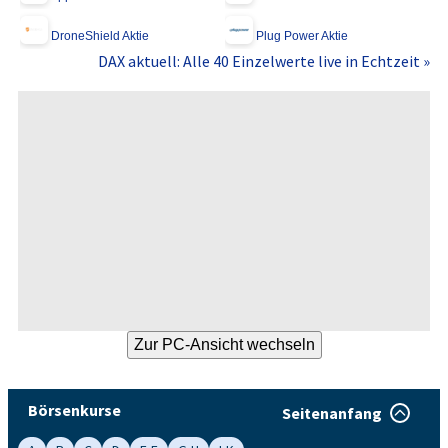
DroneShield Aktie
Plug Power Aktie
DAX aktuell: Alle 40 Einzelwerte live in Echtzeit »
Börsenkurse
Seitenanfang