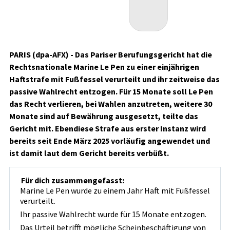
PARIS (dpa-AFX) - Das Pariser Berufungsgericht hat die
Rechtsnationale Marine Le Pen zu einer einjährigen
Haftstrafe mit Fußfessel verurteilt und ihr zeitweise das
passive Wahlrecht entzogen. Für 15 Monate soll Le Pen
das Recht verlieren, bei Wahlen anzutreten, weitere 30
Monate sind auf Bewährung ausgesetzt, teilte das
Gericht mit. Ebendiese Strafe aus erster Instanz wird
bereits seit Ende März 2025 vorläufig angewendet und
ist damit laut dem Gericht bereits verbüßt.
Für dich zusammengefasst:
Marine Le Pen wurde zu einem Jahr Haft mit Fußfessel
verurteilt.
Ihr passive Wahlrecht wurde für 15 Monate entzogen.
Das Urteil betrifft mögliche Scheinbeschäftigung von