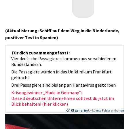
(Aktualisierung: Schiff auf dem Weg in die Niederlande,
positiver Test in Spanien)
Für dich zusammengefasst:
Vier deutsche Passagiere stammen aus verschiedenen
Bundesländern.
Die Passagiere wurden in das Uniklinikum Frankfurt
gebracht.
Drei Passagiere sind bislang an Hantavirus gestorben.
Krisengewinner „Made in Germany“:
Diese 3 deutschen Unternehmen solltest du jetzt im
Blick behalten! (hier klicken)