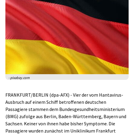
- pixabay.com
FRANKFURT/BERLIN (dpa-AFX) - Vier der vom Hantavirus-
Ausbruch auf einem Schiff betroffenen deutschen
Passagiere stammen dem Bundesgesundheitsministerium
(BMG) zufolge aus Berlin, Baden-Württemberg, Bayern und
Sachsen. Keiner von ihnen habe bisher Symptome. Die
Passagiere wurden zunächst im Uniklinikum Frankfurt