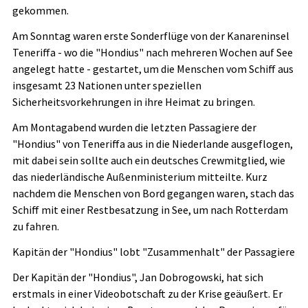
gekommen.
Am Sonntag waren erste Sonderflüge von der Kanareninsel
Teneriffa - wo die "Hondius" nach mehreren Wochen auf See
angelegt hatte - gestartet, um die Menschen vom Schiff aus
insgesamt 23 Nationen unter speziellen
Sicherheitsvorkehrungen in ihre Heimat zu bringen.
Am Montagabend wurden die letzten Passagiere der
"Hondius" von Teneriffa aus in die Niederlande ausgeflogen,
mit dabei sein sollte auch ein deutsches Crewmitglied, wie
das niederländische Außenministerium mitteilte. Kurz
nachdem die Menschen von Bord gegangen waren, stach das
Schiff mit einer Restbesatzung in See, um nach Rotterdam
zu fahren.
Kapitän der "Hondius" lobt "Zusammenhalt" der Passagiere
Der Kapitän der "Hondius", Jan Dobrogowski, hat sich
erstmals in einer Videobotschaft zu der Krise geäußert. Er