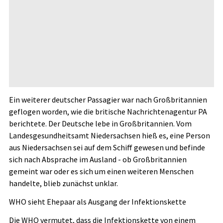
Ein weiterer deutscher Passagier war nach Großbritannien
geflogen worden, wie die britische Nachrichtenagentur PA
berichtete. Der Deutsche lebe in Großbritannien. Vom
Landesgesundheitsamt Niedersachsen hieß es, eine Person
aus Niedersachsen sei auf dem Schiff gewesen und befinde
sich nach Absprache im Ausland - ob Großbritannien
gemeint war oder es sich um einen weiteren Menschen
handelte, blieb zunächst unklar.
WHO sieht Ehepaar als Ausgang der Infektionskette
Die WHO vermutet, dass die Infektionskette von einem