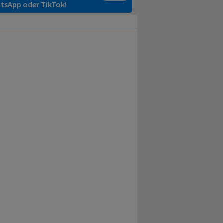
tsApp oder TikTok!