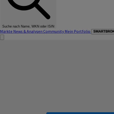
Suche nach Name, WKN oder ISIN
Märkte
News & Analysen
Community
Mein Portfolio