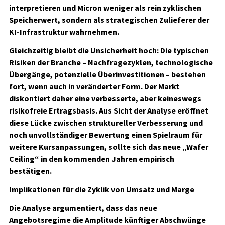
interpretieren und Micron weniger als rein zyklischen
Speicherwert, sondern als strategischen Zulieferer der
KI-Infrastruktur wahrnehmen.
Gleichzeitig bleibt die Unsicherheit hoch: Die typischen
Risiken der Branche – Nachfragezyklen, technologische
Übergänge, potenzielle Überinvestitionen – bestehen
fort, wenn auch in veränderter Form. Der Markt
diskontiert daher eine verbesserte, aber keineswegs
risikofreie Ertragsbasis. Aus Sicht der Analyse eröffnet
diese Lücke zwischen struktureller Verbesserung und
noch unvollständiger Bewertung einen Spielraum für
weitere Kursanpassungen, sollte sich das neue „Wafer
Ceiling“ in den kommenden Jahren empirisch
bestätigen.
Implikationen für die Zyklik von Umsatz und Marge
Die Analyse argumentiert, dass das neue
Angebotsregime die Amplitude künftiger Abschwünge