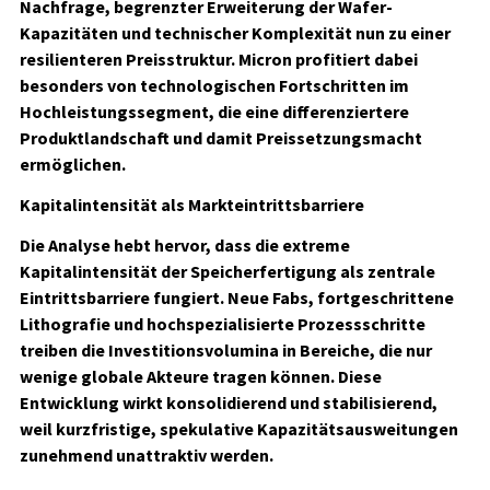
Nachfrage, begrenzter Erweiterung der Wafer-
Kapazitäten und technischer Komplexität nun zu einer
resilienteren Preisstruktur. Micron profitiert dabei
besonders von technologischen Fortschritten im
Hochleistungssegment, die eine differenziertere
Produktlandschaft und damit Preissetzungsmacht
ermöglichen.
Kapitalintensität als Markteintrittsbarriere
Die Analyse hebt hervor, dass die extreme
Kapitalintensität der Speicherfertigung als zentrale
Eintrittsbarriere fungiert. Neue Fabs, fortgeschrittene
Lithografie und hochspezialisierte Prozessschritte
treiben die Investitionsvolumina in Bereiche, die nur
wenige globale Akteure tragen können. Diese
Entwicklung wirkt konsolidierend und stabilisierend,
weil kurzfristige, spekulative Kapazitätsausweitungen
zunehmend unattraktiv werden.