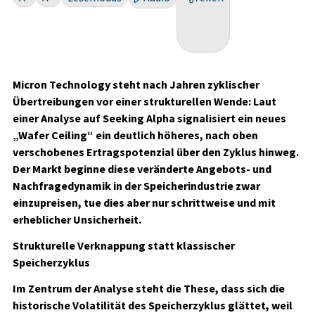
Micron Technology steht nach Jahren zyklischer
Übertreibungen vor einer strukturellen Wende: Laut
einer Analyse auf Seeking Alpha signalisiert ein neues
„Wafer Ceiling“ ein deutlich höheres, nach oben
verschobenes Ertragspotenzial über den Zyklus hinweg.
Der Markt beginne diese veränderte Angebots- und
Nachfragedynamik in der Speicherindustrie zwar
einzupreisen, tue dies aber nur schrittweise und mit
erheblicher Unsicherheit.
Strukturelle Verknappung statt klassischer
Speicherzyklus
Im Zentrum der Analyse steht die These, dass sich die
historische Volatilität des Speicherzyklus glättet, weil