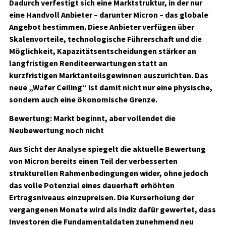
Dadurch verfestigt sich eine Marktstruktur, in der nur
eine Handvoll Anbieter – darunter Micron – das globale
Angebot bestimmen. Diese Anbieter verfügen über
Skalenvorteile, technologische Führerschaft und die
Möglichkeit, Kapazitätsentscheidungen stärker an
langfristigen Renditeerwartungen statt an
kurzfristigen Marktanteilsgewinnen auszurichten. Das
neue „Wafer Ceiling“ ist damit nicht nur eine physische,
sondern auch eine ökonomische Grenze.
Bewertung: Markt beginnt, aber vollendet die
Neubewertung noch nicht
Aus Sicht der Analyse spiegelt die aktuelle Bewertung
von Micron bereits einen Teil der verbesserten
strukturellen Rahmenbedingungen wider, ohne jedoch
das volle Potenzial eines dauerhaft erhöhten
Ertragsniveaus einzupreisen. Die Kurserholung der
vergangenen Monate wird als Indiz dafür gewertet, dass
Investoren die Fundamentaldaten zunehmend neu