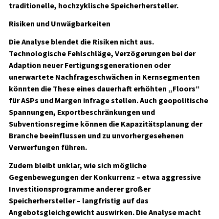
traditionelle, hochzyklische Speicherhersteller.
Risiken und Unwägbarkeiten
Die Analyse blendet die Risiken nicht aus.
Technologische Fehlschläge, Verzögerungen bei der
Adaption neuer Fertigungsgenerationen oder
unerwartete Nachfrageschwächen in Kernsegmenten
könnten die These eines dauerhaft erhöhten „Floors“
für ASPs und Margen infrage stellen. Auch geopolitische
Spannungen, Exportbeschränkungen und
Subventionsregime können die Kapazitätsplanung der
Branche beeinflussen und zu unvorhergesehenen
Verwerfungen führen.
Zudem bleibt unklar, wie sich mögliche
Gegenbewegungen der Konkurrenz – etwa aggressive
Investitionsprogramme anderer großer
Speicherhersteller – langfristig auf das
Angebotsgleichgewicht auswirken. Die Analyse macht