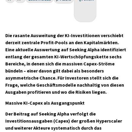
Die rasante Ausweitung der KI-Investitionen verschiebt
derzeit zentrale Profit-Pools an den Kapitalmärkten.
Eine aktuelle Auswertung auf Seeking Alpha identifiziert
entlang der gesamten KI-Wertschöpfungskette sechs
Bereiche, in denen sich die massiven Capex-Ströme
bündeln – einer davon gilt dabei als besonders
asymmetrische Chance. Für Investoren stellt sich die
Frage, welche Geschäftsmodelle nachhaltig von diesen
Ausgaben profitieren und wo die Risiken liegen.
Massive KI-Capex als Ausgangspunkt
Der Beitrag auf Seeking Alpha verfolgt die
Investitionsausgaben (Capex) der großen Hyperscaler
und weiterer Akteure systematisch durch das