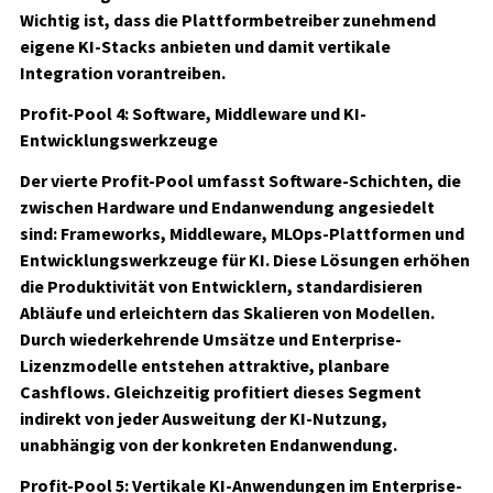
Wichtig ist, dass die Plattformbetreiber zunehmend
eigene KI-Stacks anbieten und damit vertikale
Integration vorantreiben.
Profit-Pool 4: Software, Middleware und KI-
Entwicklungswerkzeuge
Der vierte Profit-Pool umfasst Software-Schichten, die
zwischen Hardware und Endanwendung angesiedelt
sind: Frameworks, Middleware, MLOps-Plattformen und
Entwicklungswerkzeuge für KI. Diese Lösungen erhöhen
die Produktivität von Entwicklern, standardisieren
Abläufe und erleichtern das Skalieren von Modellen.
Durch wiederkehrende Umsätze und Enterprise-
Lizenzmodelle entstehen attraktive, planbare
Cashflows. Gleichzeitig profitiert dieses Segment
indirekt von jeder Ausweitung der KI-Nutzung,
unabhängig von der konkreten Endanwendung.
Profit-Pool 5: Vertikale KI-Anwendungen im Enterprise-