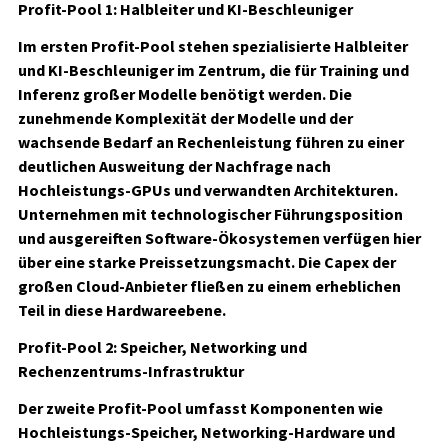
Profit-Pool 1: Halbleiter und KI-Beschleuniger
Im ersten Profit-Pool stehen spezialisierte Halbleiter
und KI-Beschleuniger im Zentrum, die für Training und
Inferenz großer Modelle benötigt werden. Die
zunehmende Komplexität der Modelle und der
wachsende Bedarf an Rechenleistung führen zu einer
deutlichen Ausweitung der Nachfrage nach
Hochleistungs-GPUs und verwandten Architekturen.
Unternehmen mit technologischer Führungsposition
und ausgereiften Software-Ökosystemen verfügen hier
über eine starke Preissetzungsmacht. Die Capex der
großen Cloud-Anbieter fließen zu einem erheblichen
Teil in diese Hardwareebene.
Profit-Pool 2: Speicher, Networking und
Rechenzentrums-Infrastruktur
Der zweite Profit-Pool umfasst Komponenten wie
Hochleistungs-Speicher, Networking-Hardware und