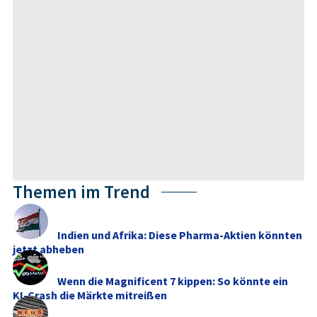
Themen im Trend
Indien und Afrika: Diese Pharma-Aktien könnten
jetzt abheben
Wenn die Magnificent 7 kippen: So könnte ein
KI-Crash die Märkte mitreißen