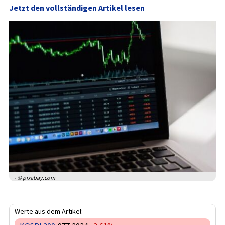
Jetzt den vollständigen Artikel lesen
- © pixabay.com
Werte aus dem Artikel: