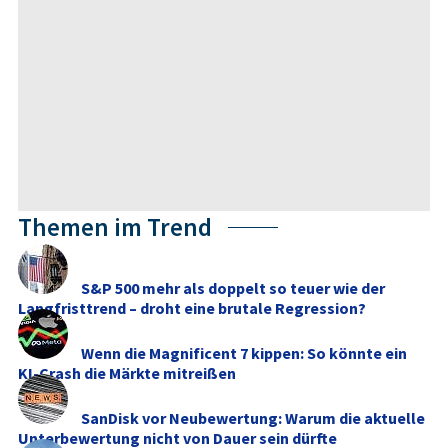
Themen im Trend
S&P 500 mehr als doppelt so teuer wie der
Langfristtrend – droht eine brutale Regression?
Wenn die Magnificent 7 kippen: So könnte ein
KI-Crash die Märkte mitreißen
SanDisk vor Neubewertung: Warum die aktuelle
Unterbewertung nicht von Dauer sein dürfte