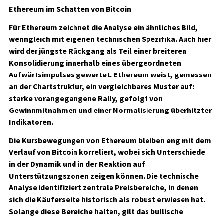
Ethereum im Schatten von Bitcoin
Für Ethereum zeichnet die Analyse ein ähnliches Bild,
wenngleich mit eigenen technischen Spezifika. Auch hier
wird der jüngste Rückgang als Teil einer breiteren
Konsolidierung innerhalb eines übergeordneten
Aufwärtsimpulses gewertet. Ethereum weist, gemessen
an der Chartstruktur, ein vergleichbares Muster auf:
starke vorangegangene Rally, gefolgt von
Gewinnmitnahmen und einer Normalisierung überhitzter
Indikatoren.
Die Kursbewegungen von Ethereum bleiben eng mit dem
Verlauf von Bitcoin korreliert, wobei sich Unterschiede
in der Dynamik und in der Reaktion auf
Unterstützungszonen zeigen können. Die technische
Analyse identifiziert zentrale Preisbereiche, in denen
sich die Käuferseite historisch als robust erwiesen hat.
Solange diese Bereiche halten, gilt das bullische