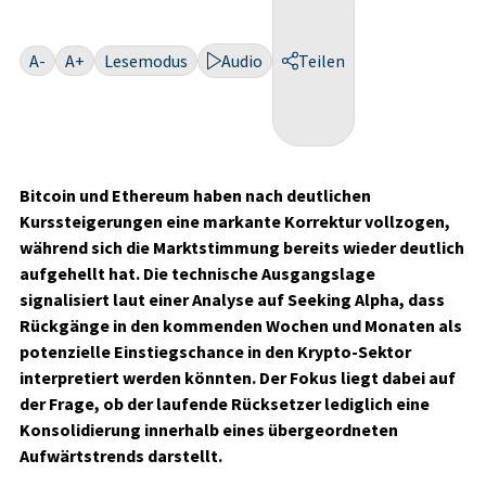
A-
A+
Lesemodus
Audio
Teilen
Bitcoin und Ethereum haben nach deutlichen
Kurssteigerungen eine markante Korrektur vollzogen,
während sich die Marktstimmung bereits wieder deutlich
aufgehellt hat. Die technische Ausgangslage
signalisiert laut einer Analyse auf Seeking Alpha, dass
Rückgänge in den kommenden Wochen und Monaten als
potenzielle Einstiegschance in den Krypto-Sektor
interpretiert werden könnten. Der Fokus liegt dabei auf
der Frage, ob der laufende Rücksetzer lediglich eine
Konsolidierung innerhalb eines übergeordneten
Aufwärtstrends darstellt.