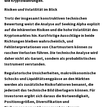
wie Kryptowährungen.
Risiken und Volatilität im Blick
Trotz der insgesamt konstruktiven technischen
Bewertung weist die Analyse auf Seeking Alpha explizit
auf die inhärenten Risiken und die hohe Volatilität des
Kryptomarktes hin. Kurzfristige Ausschläge in beide
Richtungen bleiben wahrscheinlich, und
Fehlinterpretationen von Chartmustern können zu
raschen Verlusten führen. Die technische Analyse wird
daher nicht als Garant, sondern als probabilistisches
Instrument verstanden.
Regulatorische Unsicherheiten, makroökonomische
Schocks und Liquiditätsengpässe an den Märkten
werden als zusätzliche Risikofaktoren benannt, die
jederzeit das technische Bild überlagern können. Für
Investoren ergibt sich daraus die Notwendigkeit,
Positionsgrößen, Diversifikation und