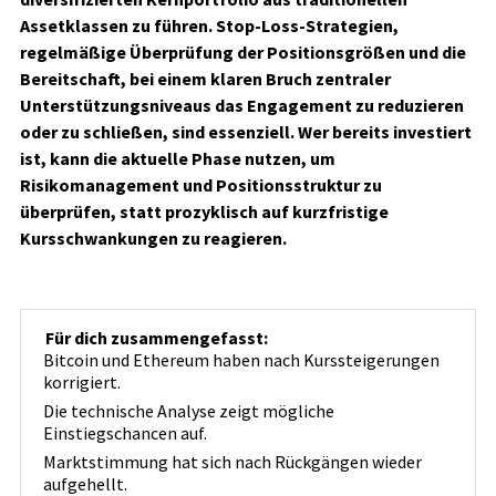
Assetklassen zu führen. Stop-Loss-Strategien,
regelmäßige Überprüfung der Positionsgrößen und die
Bereitschaft, bei einem klaren Bruch zentraler
Unterstützungsniveaus das Engagement zu reduzieren
oder zu schließen, sind essenziell. Wer bereits investiert
ist, kann die aktuelle Phase nutzen, um
Risikomanagement und Positionsstruktur zu
überprüfen, statt prozyklisch auf kurzfristige
Kursschwankungen zu reagieren.
Für dich zusammengefasst:
Bitcoin und Ethereum haben nach Kurssteigerungen
korrigiert.
Die technische Analyse zeigt mögliche
Einstiegschancen auf.
Marktstimmung hat sich nach Rückgängen wieder
aufgehellt.