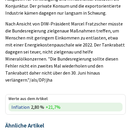
Konjunktur. Der private Konsum und die exportorientierte
Industrie kämen dagegen nur langsam in Schwung.
Nach Ansicht von DIW-Präsident Marcel Fratzscher müsste
die Bundesregierung zielgenaue Maßnahmen treffen, um
Menschen mit geringem Einkommen zu entlasten, etwa
mit einer Energiekostenpauschale wie 2022. Der Tankrabatt
dagegen sei teuer, nicht zielgenau und helfe
Mineralölkonzernen. "Die Bundesregierung sollte diesen
Fehler nicht ein zweites Mal wiederholen und den
Tankrabatt daher nicht über den 30. Juni hinaus
verlängern."/als/DP/jha
Werte aus dem Artikel:
Inflation
2,80 %
+21,7%
Ähnliche Artikel