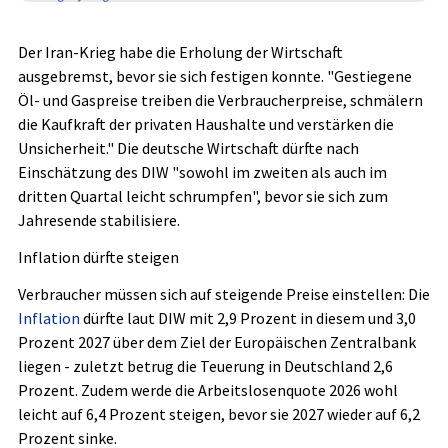
Der Iran-Krieg habe die Erholung der Wirtschaft
ausgebremst, bevor sie sich festigen konnte. "Gestiegene
Öl- und Gaspreise treiben die Verbraucherpreise, schmälern
die Kaufkraft der privaten Haushalte und verstärken die
Unsicherheit." Die deutsche Wirtschaft dürfte nach
Einschätzung des DIW "sowohl im zweiten als auch im
dritten Quartal leicht schrumpfen", bevor sie sich zum
Jahresende stabilisiere.
Inflation dürfte steigen
Verbraucher müssen sich auf steigende Preise einstellen: Die
Inflation
dürfte laut DIW mit 2,9 Prozent in diesem und 3,0
Prozent 2027 über dem Ziel der Europäischen Zentralbank
liegen - zuletzt betrug die Teuerung in Deutschland 2,6
Prozent. Zudem werde die Arbeitslosenquote 2026 wohl
leicht auf 6,4 Prozent steigen, bevor sie 2027 wieder auf 6,2
Prozent sinke.