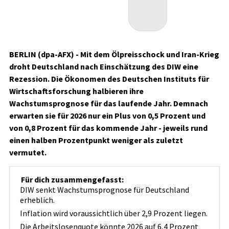
BERLIN (dpa-AFX) - Mit dem Ölpreisschock und Iran-Krieg
droht Deutschland nach Einschätzung des DIW eine
Rezession. Die Ökonomen des Deutschen Instituts für
Wirtschaftsforschung halbieren ihre
Wachstumsprognose für das laufende Jahr. Demnach
erwarten sie für 2026 nur ein Plus von 0,5 Prozent und
von 0,8 Prozent für das kommende Jahr - jeweils rund
einen halben Prozentpunkt weniger als zuletzt
vermutet.
Für dich zusammengefasst:
DIW senkt Wachstumsprognose für Deutschland
erheblich.
Inflation wird voraussichtlich über 2,9 Prozent liegen.
Die Arbeitslosenquote könnte 2026 auf 6,4 Prozent