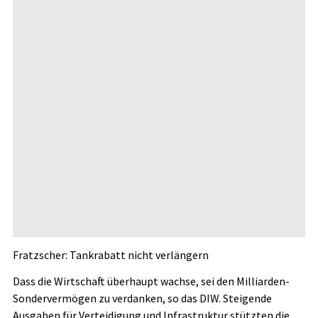
Fratzscher: Tankrabatt nicht verlängern
Dass die Wirtschaft überhaupt wachse, sei den Milliarden-
Sondervermögen zu verdanken, so das DIW. Steigende
Ausgaben für Verteidigung und Infrastruktur stützten die