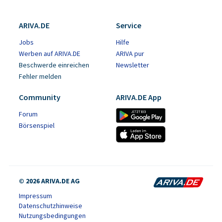
ARIVA.DE
Service
Jobs
Hilfe
Werben auf ARIVA.DE
ARIVA pur
Beschwerde einreichen
Newsletter
Fehler melden
Community
ARIVA.DE App
Forum
Börsenspiel
© 2026 ARIVA.DE AG
Impressum
Datenschutzhinweise
Nutzungsbedingungen