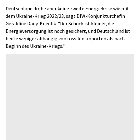
Deutschland drohe aber keine zweite Energiekrise wie mit
dem Ukraine-Krieg 2022/23, sagt DIW-Konjunkturchefin
Geraldine Dany-Knedlik. "Der Schock ist kleiner, die
Energieversorgung ist noch gesichert, und Deutschland ist
heute weniger abhängig von fossilen Importen als nach
Beginn des Ukraine-Kriegs."