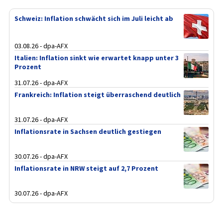
Schweiz: Inflation schwächt sich im Juli leicht ab
03.08.26 - dpa-AFX
Italien: Inflation sinkt wie erwartet knapp unter 3
Prozent
31.07.26 - dpa-AFX
Frankreich: Inflation steigt überraschend deutlich
31.07.26 - dpa-AFX
Inflationsrate in Sachsen deutlich gestiegen
30.07.26 - dpa-AFX
Inflationsrate in NRW steigt auf 2,7 Prozent
30.07.26 - dpa-AFX