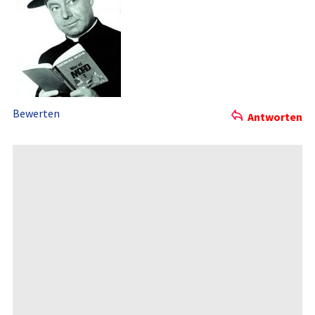
Bewerten
Antworten