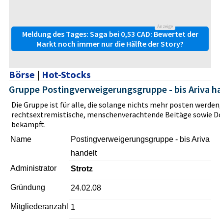
Anzeige
Meldung des Tages: Saga bei 0,53 CAD: Bewertet der
Markt noch immer nur die Hälfte der Story?
Börse
|
Hot-Stocks
Gruppe Postingverweigerungsgruppe - bis Ariva h
Die Gruppe ist für alle, die solange nichts mehr posten werden
rechtsextremistische, menschenverachtende Beitäge sowie D
bekämpft.
Name
Postingverweigerungsgruppe - bis Ariva
handelt
Administrator
Strotz
Gründung
24.02.08
Mitgliederanzahl
1