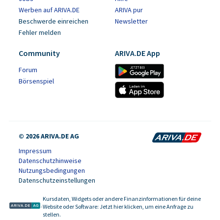
Werben auf ARIVA.DE
ARIVA pur
Beschwerde einreichen
Newsletter
Fehler melden
Community
ARIVA.DE App
Forum
Börsenspiel
© 2026 ARIVA.DE AG
Impressum
Datenschutzhinweise
Nutzungsbedingungen
Datenschutzeinstellungen
Kursdaten, Widgets oder andere Finanzinformationen für deine
-
Website oder Software: Jetzt hier klicken, um eine Anfrage zu
stellen.