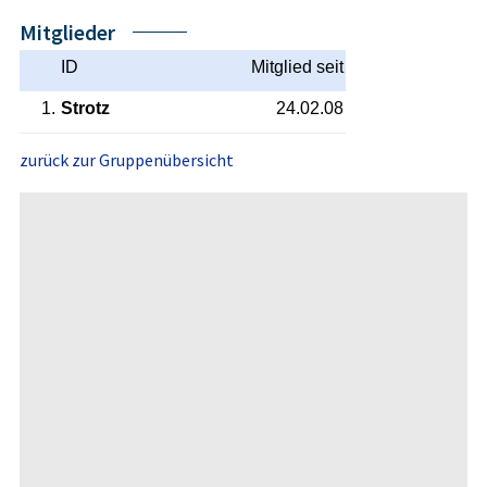
Mitglieder
ID
Mitglied seit
1.
Strotz
24.02.08
zurück zur Gruppenübersicht