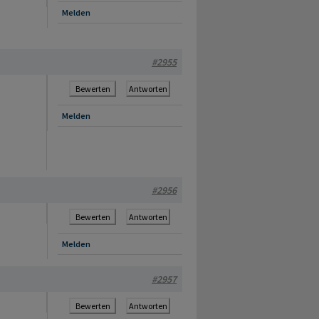
Melden
#2955
Bewerten
Antworten
Melden
#2956
Bewerten
Antworten
Melden
#2957
Bewerten
Antworten