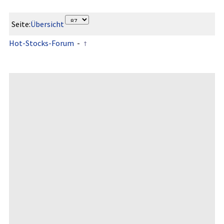
Seite:
Übersicht
Hot-Stocks-Forum
-