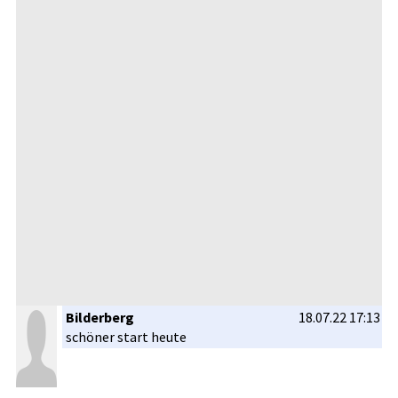
Bilderberg
18.07.22 17:13
schöner start heute