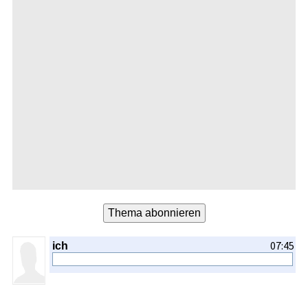
07:45
ich