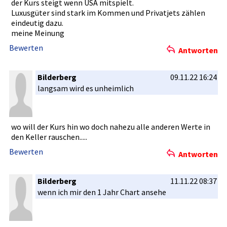
der Kurs steigt wenn USA mitspielt.­
Luxusgüter­ sind stark im Kommen und Privatjets­ zählen
eindeutig dazu.
meine Meinung
Bewerten
Antworten
Bilderberg
09.11.22 16:24
langsam wird es unheimlich­
wo will der Kurs hin wo doch nahezu alle anderen Werte in
den Keller rauschen..­...
Bewerten
Antworten
Bilderberg
11.11.22 08:37
wenn ich mir den 1 Jahr Chart ansehe