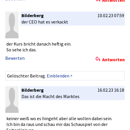
Antworten
Bilderberg
10.02.23 07:59
der CEO hat es verkackt
der Kurs bricht danach heftig ein.
So sehe ich das.
Bewerten
Antworten
»
Gelöschter Beitrag.
Einblenden
Bilderberg
16.02.23 16:18
Das ist die Macht des Marktes
keiner weiß wo es hingeht aber alle wollen dabei sein.
Ich bin da raus und schau mir das Schauspiel­ von der