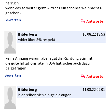
herrlich
wenn das so weiter geht wird das ein schönes Weihnachts­
geschenk.
Bewerten
Antworten
Bilderberg
10.08.22 18:53
wider über 8% respekt
keine Ahnung warum aber egal die Richtung stimmt.
die gute Inflations­rate in USA hat sicher auch dazu
beigetrage­n
Bewerten
Antworten
Bilderberg
11.08.22 09:01
hier reiben sich einige die augen