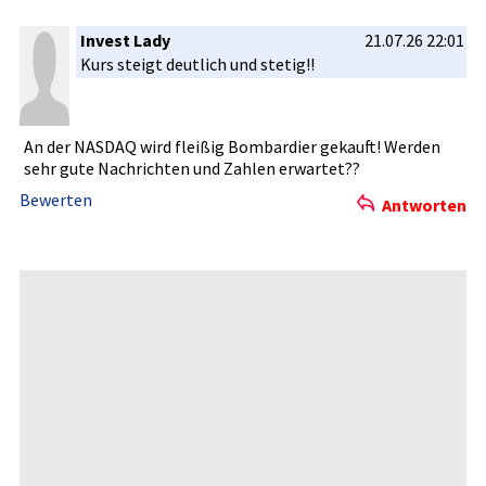
Invest Lady
21.07.26 22:01
Kurs steigt deutlich und stetig!!
An der NASDAQ wird fleißig Bombardier­ gekauft! Werden
sehr gute Nachrichte­n und Zahlen erwartet??­
Bewerten
Antworten