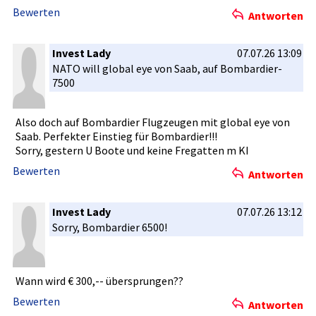
Bewerten
Antworten
Invest Lady
07.07.26 13:09
NATO will global eye von Saab, auf Bombardier­
7500
Also doch auf Bombardier­ Flugzeugen­ mit global eye von
Saab. Perfekter Einstieg für Bombardier­!!!
Sorry, gestern U Boote und keine Fregatten m KI
Bewerten
Antworten
Invest Lady
07.07.26 13:12
Sorry, Bombardier­ 6500!
Wann wird € 300,-- übersprung­en??
Bewerten
Antworten