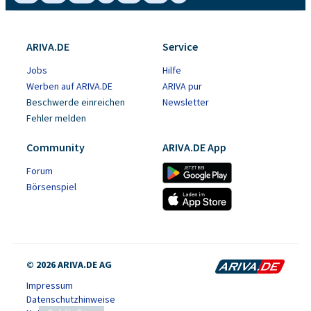
ARIVA.DE
Service
Jobs
Hilfe
Werben auf ARIVA.DE
ARIVA pur
Beschwerde einreichen
Newsletter
Fehler melden
Community
ARIVA.DE App
Forum
Börsenspiel
© 2026 ARIVA.DE AG
Impressum
Datenschutzhinweise