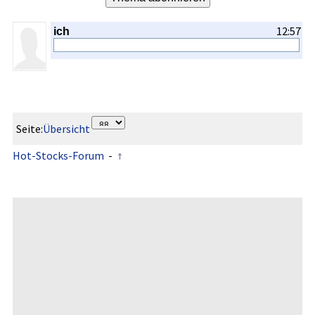
12:57
ich
Seite:
Übersicht
Hot-Stocks-Forum
-