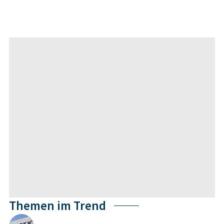
Themen im Trend