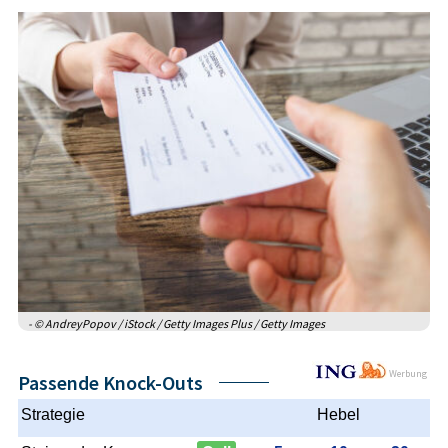
- © AndreyPopov / iStock / Getty Images Plus / Getty Images
Werbung
Passende Knock-Outs
Strategie
Hebel