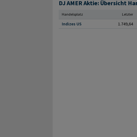
DJ AMER Aktie: Übersicht Ha
Handelsplatz
Letzter
Indizes US
1.749,64