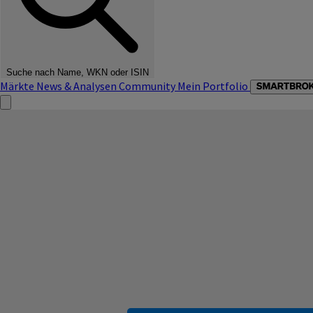
Suche nach Name, WKN oder ISIN
Märkte
News & Analysen
Community
Mein Portfolio