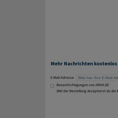
Mehr Nachrichten kostenlos
E-Mail-Adresse
Benachrichtigungen von ARIVA.DE
(Mit der Bestellung akzeptierst du die