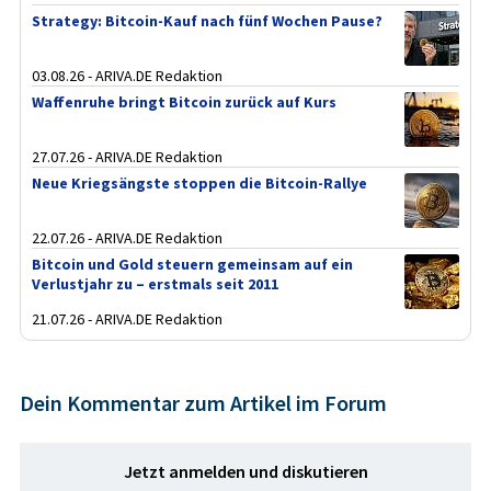
Strategy: Bitcoin-Kauf nach fünf Wochen Pause?
03.08.26 - ARIVA.DE Redaktion
Waffenruhe bringt Bitcoin zurück auf Kurs
27.07.26 - ARIVA.DE Redaktion
Neue Kriegsängste stoppen die Bitcoin-Rallye
22.07.26 - ARIVA.DE Redaktion
Bitcoin und Gold steuern gemeinsam auf ein
Verlustjahr zu – erstmals seit 2011
21.07.26 - ARIVA.DE Redaktion
Dein Kommentar zum Artikel im Forum
Jetzt anmelden und diskutieren