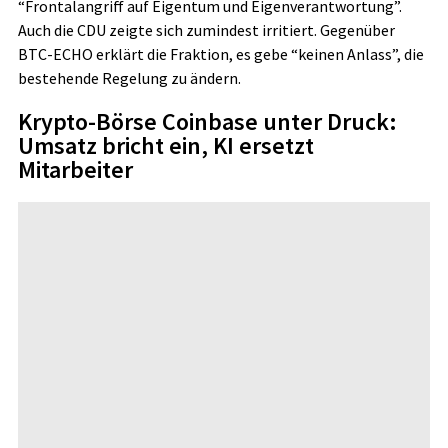
“Frontalangriff auf Eigentum und Eigenverantwortung”.
Auch die CDU zeigte sich zumindest irritiert. Gegenüber
BTC-ECHO erklärt die Fraktion, es gebe “keinen Anlass”, die
bestehende Regelung zu ändern.
Krypto-Börse Coinbase unter Druck:
Umsatz bricht ein, KI ersetzt
Mitarbeiter