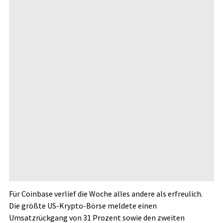
Für Coinbase verlief die Woche alles andere als erfreulich.
Die größte US-Krypto-Börse meldete einen
Umsatzrückgang von 31 Prozent sowie den zweiten