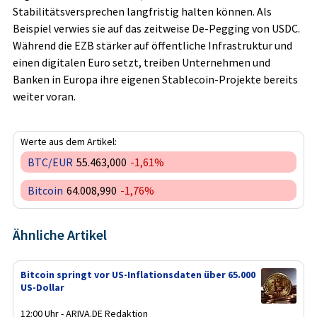
Stabilitätsversprechen langfristig halten können. Als
Beispiel verwies sie auf das zeitweise De-Pegging von USDC.
Während die EZB stärker auf öffentliche Infrastruktur und
einen digitalen Euro setzt, treiben Unternehmen und
Banken in Europa ihre eigenen Stablecoin-Projekte bereits
weiter voran.
Werte aus dem Artikel:
BTC/EUR
55.463,000
-1,61%
Bitcoin
64.008,990
-1,76%
Ähnliche Artikel
Bitcoin springt vor US-Inflationsdaten über 65.000
US-Dollar
12:00 Uhr - ARIVA.DE Redaktion