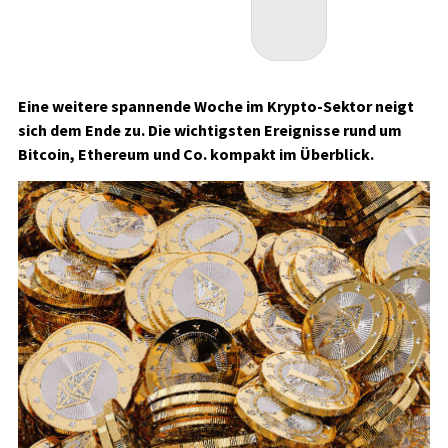
Eine weitere spannende Woche im Krypto-Sektor neigt
sich dem Ende zu. Die wichtigsten Ereignisse rund um
Bitcoin, Ethereum und Co. kompakt im Überblick.