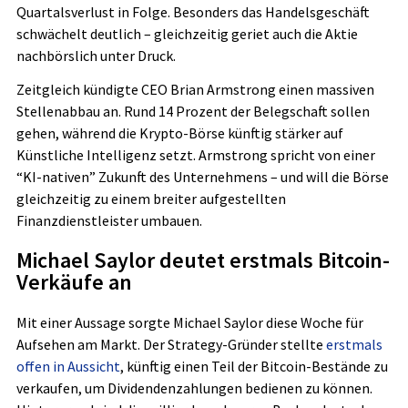
Quartalsverlust in Folge. Besonders das Handelsgeschäft
schwächelt deutlich – gleichzeitig geriet auch die Aktie
nachbörslich unter Druck.
Zeitgleich kündigte CEO Brian Armstrong einen massiven
Stellenabbau an. Rund 14 Prozent der Belegschaft sollen
gehen, während die Krypto-Börse künftig stärker auf
Künstliche Intelligenz setzt. Armstrong spricht von einer
“KI-nativen” Zukunft des Unternehmens – und will die Börse
gleichzeitig zu einem breiter aufgestellten
Finanzdienstleister umbauen.
Michael Saylor deutet erstmals Bitcoin-
Verkäufe an
Mit einer Aussage sorgte Michael Saylor diese Woche für
Aufsehen am Markt. Der Strategy-Gründer stellte
erstmals
offen in Aussicht
, künftig einen Teil der Bitcoin-Bestände zu
verkaufen, um Dividendenzahlungen bedienen zu können.