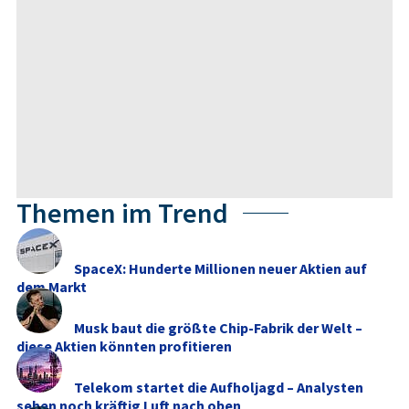
Themen im Trend
SpaceX: Hunderte Millionen neuer Aktien auf
dem Markt
Musk baut die größte Chip-Fabrik der Welt –
diese Aktien könnten profitieren
Telekom startet die Aufholjagd – Analysten
sehen noch kräftig Luft nach oben