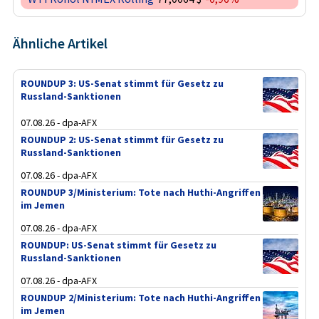
Ähnliche Artikel
ROUNDUP 3: US-Senat stimmt für Gesetz zu
Russland-Sanktionen
07.08.26 - dpa-AFX
ROUNDUP 2: US-Senat stimmt für Gesetz zu
Russland-Sanktionen
07.08.26 - dpa-AFX
ROUNDUP 3/Ministerium: Tote nach Huthi-Angriffen
im Jemen
07.08.26 - dpa-AFX
ROUNDUP: US-Senat stimmt für Gesetz zu
Russland-Sanktionen
07.08.26 - dpa-AFX
ROUNDUP 2/Ministerium: Tote nach Huthi-Angriffen
im Jemen