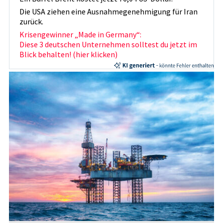
Die USA ziehen eine Ausnahmegenehmigung für Iran
zurück.
Krisengewinner „Made in Germany“:
Diese 3 deutschen Unternehmen solltest du jetzt im
Blick behalten! (hier klicken)