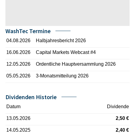
WashTec Termine
04.08.2026
Halbjahresbericht 2026
16.06.2026
Capital Markets Webcast #4
12.05.2026
Ordentliche Hauptversammlung 2026
05.05.2026
3-Monatsmitteilung 2026
Dividenden Historie
Datum
Dividende
13.05.2026
2,50 €
14.05.2025
2,40 €