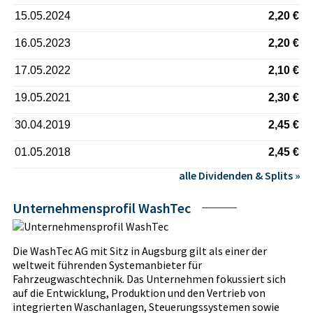
15.05.2024
2,20 €
16.05.2023
2,20 €
17.05.2022
2,10 €
19.05.2021
2,30 €
30.04.2019
2,45 €
01.05.2018
2,45 €
alle Dividenden & Splits »
Unternehmensprofil WashTec
Die WashTec AG mit Sitz in Augsburg gilt als einer der
weltweit führenden Systemanbieter für
Fahrzeugwaschtechnik. Das Unternehmen fokussiert sich
auf die Entwicklung, Produktion und den Vertrieb von
integrierten Waschanlagen, Steuerungssystemen sowie