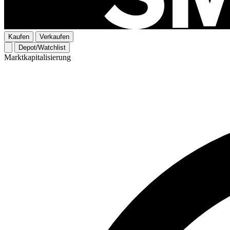
Kaufen
Verkaufen
Depot/Watchlist
Marktkapitalisierung