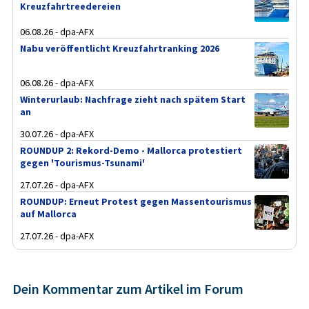
Kreuzfahrtreedereien
06.08.26 - dpa-AFX
Nabu veröffentlicht Kreuzfahrtranking 2026
06.08.26 - dpa-AFX
Winterurlaub: Nachfrage zieht nach spätem Start
an
30.07.26 - dpa-AFX
ROUNDUP 2: Rekord-Demo - Mallorca protestiert
gegen 'Tourismus-Tsunami'
27.07.26 - dpa-AFX
ROUNDUP: Erneut Protest gegen Massentourismus
auf Mallorca
27.07.26 - dpa-AFX
Dein Kommentar zum Artikel im Forum