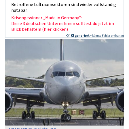
Betroffene Luftraumsektoren sind wieder vollständig
nutzbar.
Krisengewinner „Made in Germany“:
Diese 3 deutschen Unternehmen solltest du jetzt im
Blick behalten! (hier klicken)
pixabay.com : www.pixabay.com