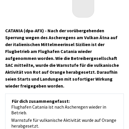
CATANIA (dpa-AFX) - Nach der vorübergehenden
Sperrung wegen des Ascheregens am Vulkan Ätna auf
der italienischen Mittelmeerinsel Sizilien ist der
Flugbetrieb am Flughafen Catania wieder
aufgenommen worden. Wie die Betreibergesellschaft
SAC mitteilte, wurde die Warnstufe für die vulkanische
Aktivität von Rot auf Orange herabgesetzt. Daraufhin
seien Starts und Landungen mit sofortiger Wirkung
wieder freigegeben worden.
Für dich zusammengefasst:
Flughafen Catania ist nach Ascheregen wieder in
Betrieb.
Warnstufe für vulkanische Aktivität wurde auf Orange
herabgesetzt.