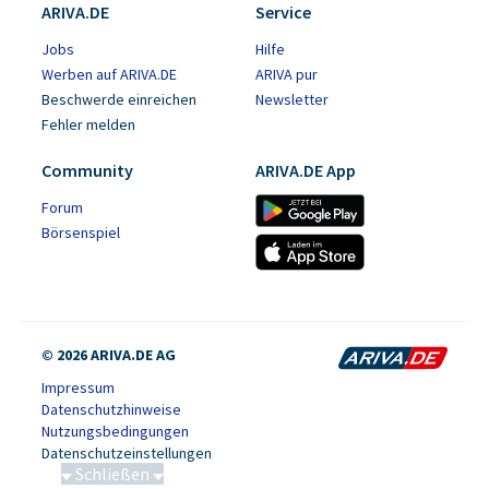
ARIVA.DE
Service
Jobs
Hilfe
Werben auf ARIVA.DE
ARIVA pur
Beschwerde einreichen
Newsletter
Fehler melden
Community
ARIVA.DE App
Forum
Börsenspiel
© 2026 ARIVA.DE AG
Impressum
Datenschutzhinweise
Nutzungsbedingungen
Datenschutzeinstellungen
Schließen