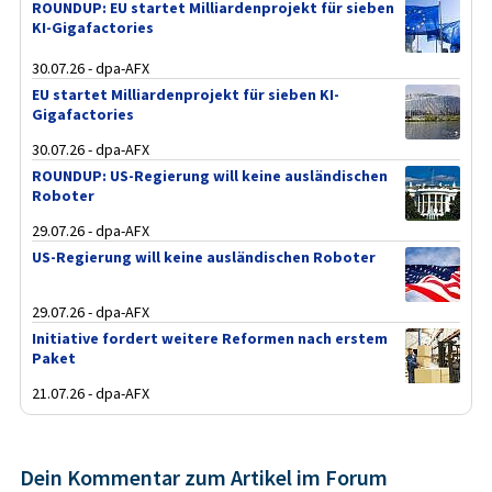
ROUNDUP: EU startet Milliardenprojekt für sieben
KI-Gigafactories
30.07.26 - dpa-AFX
EU startet Milliardenprojekt für sieben KI-
Gigafactories
30.07.26 - dpa-AFX
ROUNDUP: US-Regierung will keine ausländischen
Roboter
29.07.26 - dpa-AFX
US-Regierung will keine ausländischen Roboter
29.07.26 - dpa-AFX
Initiative fordert weitere Reformen nach erstem
Paket
21.07.26 - dpa-AFX
Dein Kommentar zum Artikel im Forum