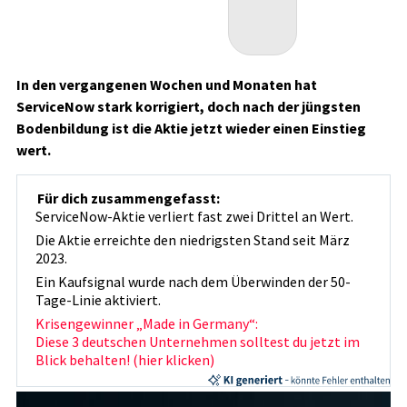
In den vergangenen Wochen und Monaten hat
ServiceNow stark korrigiert, doch nach der jüngsten
Bodenbildung ist die Aktie jetzt wieder einen Einstieg
wert.
Für dich zusammengefasst:
ServiceNow-Aktie verliert fast zwei Drittel an Wert.
Die Aktie erreichte den niedrigsten Stand seit März
2023.
Ein Kaufsignal wurde nach dem Überwinden der 50-
Tage-Linie aktiviert.
Krisengewinner „Made in Germany“:
Diese 3 deutschen Unternehmen solltest du jetzt im
Blick behalten! (hier klicken)