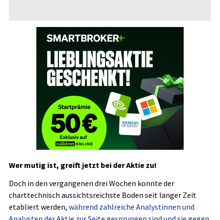
Wer mutig ist, greift jetzt bei der Aktie zu!
Doch in den vergangenen drei Wochen konnte der
charttechnisch aussichtsreichste Boden seit langer Zeit
etabliert werden,
während zahlreiche Analystinnen und
Analysten der Aktie zur Seite gesprungen sind und sie gegen