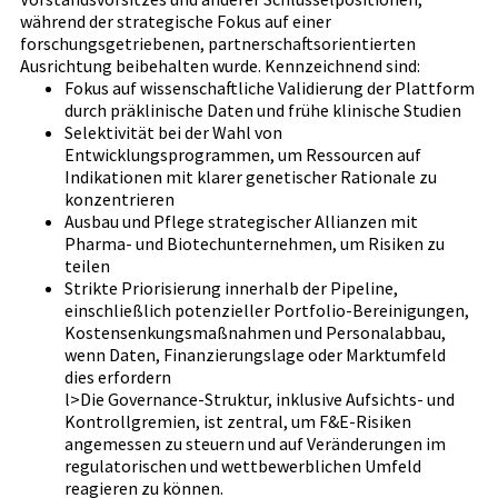
während der strategische Fokus auf einer
forschungsgetriebenen, partnerschaftsorientierten
Ausrichtung beibehalten wurde. Kennzeichnend sind:
Fokus auf wissenschaftliche Validierung der Plattform
durch präklinische Daten und frühe klinische Studien
Selektivität bei der Wahl von
Entwicklungsprogrammen, um Ressourcen auf
Indikationen mit klarer genetischer Rationale zu
konzentrieren
Ausbau und Pflege strategischer Allianzen mit
Pharma- und Biotechunternehmen, um Risiken zu
teilen
Strikte Priorisierung innerhalb der Pipeline,
einschließlich potenzieller Portfolio-Bereinigungen,
Kostensenkungsmaßnahmen und Personalabbau,
wenn Daten, Finanzierungslage oder Marktumfeld
dies erfordern
l>Die Governance-Struktur, inklusive Aufsichts- und
Kontrollgremien, ist zentral, um F&E-Risiken
angemessen zu steuern und auf Veränderungen im
regulatorischen und wettbewerblichen Umfeld
reagieren zu können.