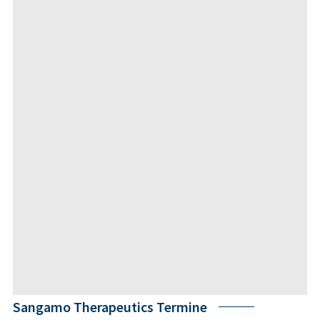
Sangamo Therapeutics Termine