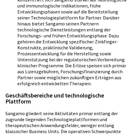
und immunologische Indikationen, frühe
Entwicklungsphasen sowie auf die Bereitstellung
seiner Technologieplattform für Partner. Darüber
hinaus bietet Sangamo seinen Partnern
technologische Dienstleistungen entlang der
Forschungs- und frühen Entwicklungsphase. Dazu
gehören die Entwicklung spezifischer Zinkfinger-
Konstrukte, präklinische Validierung,
Prozessentwicklung für die Herstellung sowie
Unterstützung bei der regulatorischen Vorbereitung
klinischer Programme. Die Erlöse speisen sich primär
aus Lizenzgebühren, Forschungsfinanzierung durch
Partner sowie möglichen zukünftigen Erträgen aus
erfolgreich entwickelten Therapien.
Geschäftsbereiche und technologische
Plattform
Sangamo gliedert seine Aktivitäten primär entlang der
zugrunde liegenden Technologieplattformen und
therapeutischen Anwendungsfelder, weniger entlang
klassischer Business Units. Die operativen Schwerpunkte