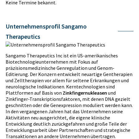
Keine Termine bekannt.
Unternehmensprofil Sangamo
Therapeutics
Sangamo Therapeutics Inc ist ein US-amerikanisches
Biotechnologieunternehmen mit Fokus auf
präzisionsmedizinische Genregulation und Genom-
Editierung. Der Konzern entwickelt neuartige Gentherapien
und Zelltherapien vor allem für seltene Erkrankungen und
neurologische Indikationen. Kerntechnologien sind
Plattformen auf Basis von
Zinkfingernukleasen
und
Zinkfinger-Transkriptionsfaktoren, mit denen DNA gezielt
geschnitten oder die Genexpression moduliert werden kann.
In den vergangenen Jahren hat das Unternehmen seine
Aktivitäten neu ausgerichtet, die eigene klinische
Entwicklung deutlich zurückgefahren und große Teile der
Entwicklungsarbeit über Partnerschaften und strategische
Transaktionen an andere Unternehmen übertragen.